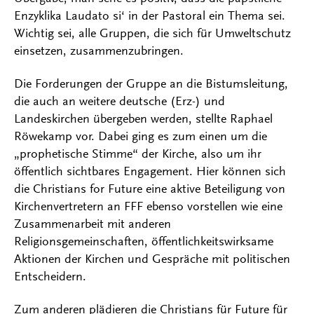
Enzyklika Laudato si‘ in der Pastoral ein Thema sei.
Wichtig sei, alle Gruppen, die sich für Umweltschutz
einsetzen, zusammenzubringen.
Die Forderungen der Gruppe an die Bistumsleitung,
die auch an weitere deutsche (Erz-) und
Landeskirchen übergeben werden, stellte Raphael
Röwekamp vor. Dabei ging es zum einen um die
„prophetische Stimme“ der Kirche, also um ihr
öffentlich sichtbares Engagement. Hier können sich
die Christians for Future eine aktive Beteiligung von
Kirchenvertretern an FFF ebenso vorstellen wie eine
Zusammenarbeit mit anderen
Religionsgemeinschaften, öffentlichkeitswirksame
Aktionen der Kirchen und Gespräche mit politischen
Entscheidern.
Zum anderen plädieren die Christians für Future für