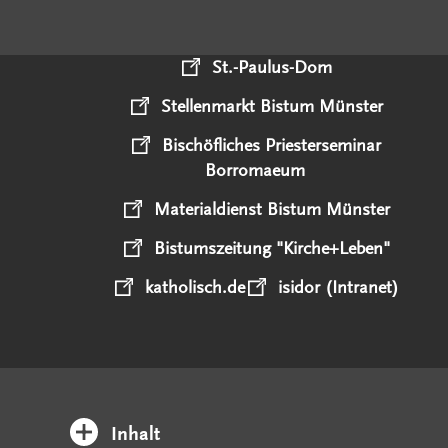
St.-Paulus-Dom
Stellenmarkt Bistum Münster
Bischöfliches Priesterseminar
Borromaeum
Materialdienst Bistum Münster
Bistumszeitung "Kirche+Leben"
katholisch.de
isidor (Intranet)
Inhalt