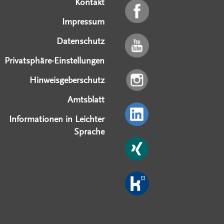
Kontakt
Impressum
Datenschutz
Privatsphäre-Einstellungen
Hinweisgeberschutz
Amtsblatt
Informationen in Leichter
Sprache