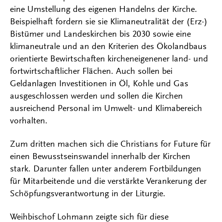
eine Umstellung des eigenen Handelns der Kirche.
Beispielhaft fordern sie sie Klimaneutralität der (Erz-)
Bistümer und Landeskirchen bis 2030 sowie eine
klimaneutrale und an den Kriterien des Ökolandbaus
orientierte Bewirtschaften kircheneigenener land- und
fortwirtschaftlicher Flächen. Auch sollen bei
Geldanlagen Investitionen in Öl, Kohle und Gas
ausgeschlossen werden und sollen die Kirchen
ausreichend Personal im Umwelt- und Klimabereich
vorhalten.
Zum dritten machen sich die Christians for Future für
einen Bewusstseinswandel innerhalb der Kirchen
stark. Darunter fallen unter anderem Fortbildungen
für Mitarbeitende und die verstärkte Verankerung der
Schöpfungsverantwortung in der Liturgie.
Weihbischof Lohmann zeigte sich für diese