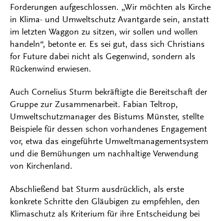
Forderungen aufgeschlossen. „Wir möchten als Kirche
in Klima- und Umweltschutz Avantgarde sein, anstatt
im letzten Waggon zu sitzen, wir sollen und wollen
handeln“, betonte er. Es sei gut, dass sich Christians
for Future dabei nicht als Gegenwind, sondern als
Rückenwind erwiesen.
Auch Cornelius Sturm bekräftigte die Bereitschaft der
Gruppe zur Zusammenarbeit. Fabian Teltrop,
Umweltschutzmanager des Bistums Münster, stellte
Beispiele für dessen schon vorhandenes Engagement
vor, etwa das eingeführte Umweltmanagementsystem
und die Bemühungen um nachhaltige Verwendung
von Kirchenland.
Abschließend bat Sturm ausdrücklich, als erste
konkrete Schritte den Gläubigen zu empfehlen, den
Klimaschutz als Kriterium für ihre Entscheidung bei