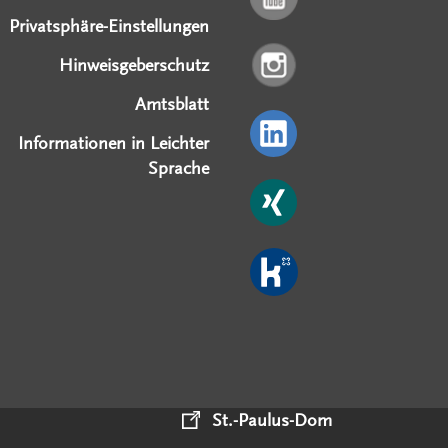
Privatsphäre-Einstellungen
Hinweisgeberschutz
Amtsblatt
Informationen in Leichter
Sprache
St.-Paulus-Dom