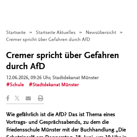
Startseite
Startseite Aktuelles
Newsübersicht
Angezeigt:
Cremer spricht über Gefahren durch AfD
Cremer spricht über Gefahren
durch AfD
12.06.2026, 09:26 Uhr
, Stadtdekanat Münster
Schule
Stadtdekanat Münster
Wie gefährlich ist die AfD? Das ist Thema eines
Vortrags- und Gesprächsabends, zu dem die
Friedensschule Münster mit der Buchhandlung „Die