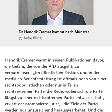
Dr. Hendrik Cremer kommt nach Münster.
© Anke Illing
Hendrik Cremer warnt in seinen Publikationen davor,
die Gefahr, die von der AfD ausgeht, zu
verharmlosen. „Im öffentlichen Diskurs und in der
medialen Berichterstattung ist oftmals noch von einer
rechtspopulistischen oder nur in Teilen
rechtsextremen Partei die Rede, wobei sich die Partei
längst zu einer rechtsextremen Partei entwickelt hat“,
erklärt der promovierte Jurist, „die Ziele der Partei
werden nur unzureichend herausgearbeitet. Und die