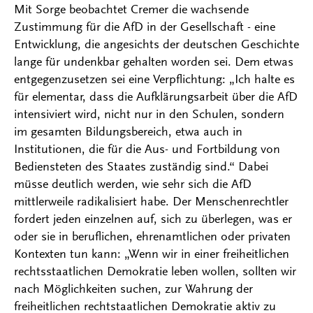
Mit Sorge beobachtet Cremer die wachsende
Zustimmung für die AfD in der Gesellschaft - eine
Entwicklung, die angesichts der deutschen Geschichte
lange für undenkbar gehalten worden sei. Dem etwas
entgegenzusetzen sei eine Verpflichtung: „Ich halte es
für elementar, dass die Aufklärungsarbeit über die AfD
intensiviert wird, nicht nur in den Schulen, sondern
im gesamten Bildungsbereich, etwa auch in
Institutionen, die für die Aus- und Fortbildung von
Bediensteten des Staates zuständig sind.“ Dabei
müsse deutlich werden, wie sehr sich die AfD
mittlerweile radikalisiert habe. Der Menschenrechtler
fordert jeden einzelnen auf, sich zu überlegen, was er
oder sie in beruflichen, ehrenamtlichen oder privaten
Kontexten tun kann: „Wenn wir in einer freiheitlichen
rechtsstaatlichen Demokratie leben wollen, sollten wir
nach Möglichkeiten suchen, zur Wahrung der
freiheitlichen rechtstaatlichen Demokratie aktiv zu