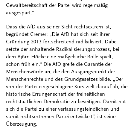
Gewaltbereitschaft der Partei wird regelmäßig
ausgespart.“
Dass die AfD aus seiner Sicht rechtsextrem ist,
begründet Cremer: „Die AfD hat sich seit ihrer
Gründung 2013 fortschreitend radikalisiert. Dabei
setzte der anhaltende Radikalisierungsprozess, bei
dem Björn Höcke eine maßgebliche Rolle spielt,
schon früh ein.“ Die AfD greife die Garantie der
Menschenwürde an, die den Ausgangspunkt der
Menschenrechte und des Grundgesetzes bilde. „Der
von der Partei eingeschlagene Kurs zielt darauf ab, die
historische Errungenschaft der freiheitlichen
rechtstaatlichen Demokratie zu beseitigen. Damit hat
sich die Partei zu einer verfassungsfeindlichen und
somit rechtsextremen Partei entwickelt“, ist seine
Überzeugung.