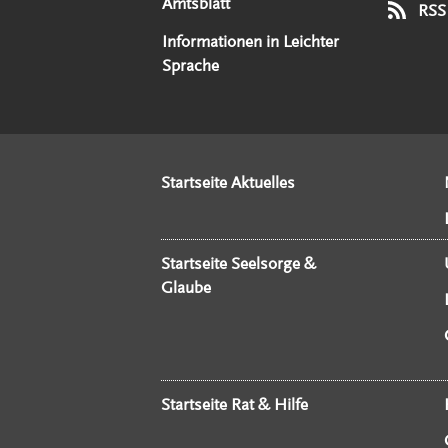
Amtsblatt
RSS
Informationen in Leichter
Sprache
Startseite Aktuelles
Startseite Seelsorge &
Glaube
Startseite Rat & Hilfe