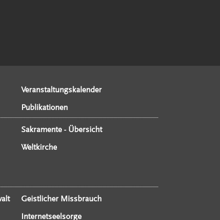
Veranstaltungskalender
Publikationen
Sakramente - Übersicht
Weltkirche
alt
Geistlicher Missbrauch
Internetseelsorge