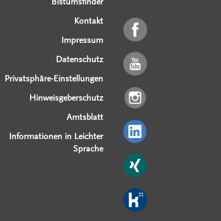
Bistumsfinder
Kontakt
Impressum
Datenschutz
Privatsphäre-Einstellungen
Hinweisgeberschutz
Amtsblatt
Informationen in Leichter
Sprache