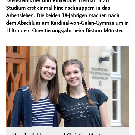
Drensteinfurter und Rinkeroder Heimat. Statt
Studium erst einmal hineinschnuppern in das
Arbeitsleben. Die beiden 18-Jährigen machen nach
dem Abschluss am Kardinal-von-Galen-Gymnasium in
Hiltrup ein Orientierungsjahr beim Bistum Münster.