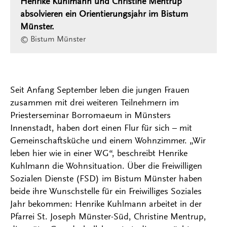
Henrike Kuhlmann und Christine Mentrup
absolvieren ein Orientierungsjahr im Bistum
Münster.
© Bistum Münster
Seit Anfang September leben die jungen Frauen
zusammen mit drei weiteren Teilnehmern im
Priesterseminar Borromaeum in Münsters
Innenstadt, haben dort einen Flur für sich – mit
Gemeinschaftsküche und einem Wohnzimmer. „Wir
leben hier wie in einer WG“, beschreibt Henrike
Kuhlmann die Wohnsituation. Über die Freiwilligen
Sozialen Dienste (FSD) im Bistum Münster haben
beide ihre Wunschstelle für ein Freiwilliges Soziales
Jahr bekommen: Henrike Kuhlmann arbeitet in der
Pfarrei St. Joseph Münster-Süd, Christine Mentrup,