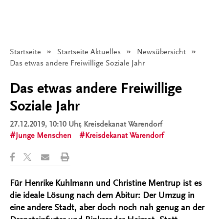
Startseite
Startseite Aktuelles
Newsübersicht
Angezeigt:
Das etwas andere Freiwillige Soziale Jahr
Das etwas andere Freiwillige
Soziale Jahr
27.12.2019, 10:10 Uhr
, Kreisdekanat Warendorf
Junge Menschen
Kreisdekanat Warendorf
Für Henrike Kuhlmann und Christine Mentrup ist es
die ideale Lösung nach dem Abitur: Der Umzug in
eine andere Stadt, aber doch noch nah genug an der