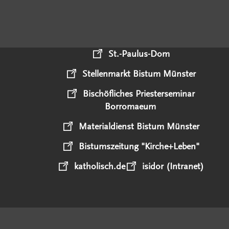
St.-Paulus-Dom
Stellenmarkt Bistum Münster
Bischöfliches Priesterseminar
Borromaeum
Materialdienst Bistum Münster
Bistumszeitung "Kirche+Leben"
katholisch.de
isidor (Intranet)