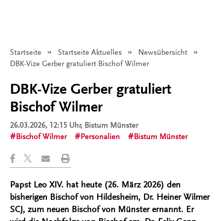
Startseite
Startseite Aktuelles
Newsübersicht
Angezeigt:
DBK-Vize Gerber gratuliert Bischof Wilmer
DBK-Vize Gerber gratuliert
Bischof Wilmer
26.03.2026, 12:15 Uhr
, Bistum Münster
Bischof Wilmer
Personalien
Bistum Münster
Papst Leo XIV. hat heute (26. März 2026) den
bisherigen Bischof von Hildesheim, Dr. Heiner Wilmer
SCJ, zum neuen Bischof von Münster ernannt. Er