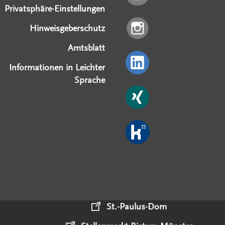
Privatsphäre-Einstellungen
Hinweisgeberschutz
Amtsblatt
Informationen in Leichter
Sprache
St.-Paulus-Dom