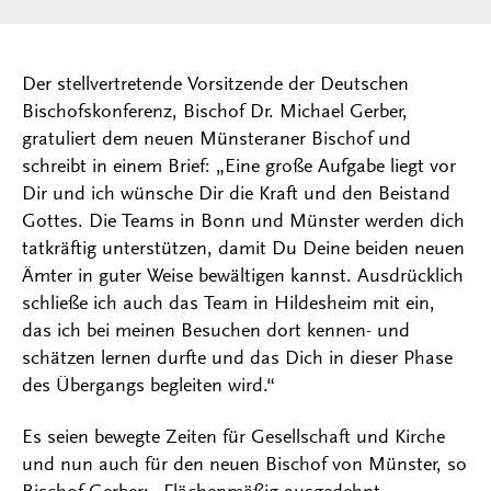
Der stellvertretende Vorsitzende der Deutschen
Bischofskonferenz, Bischof Dr. Michael Gerber,
gratuliert dem neuen Münsteraner Bischof und
schreibt in einem Brief: „Eine große Aufgabe liegt vor
Dir und ich wünsche Dir die Kraft und den Beistand
Gottes. Die Teams in Bonn und Münster werden dich
tatkräftig unterstützen, damit Du Deine beiden neuen
Ämter in guter Weise bewältigen kannst. Ausdrücklich
schließe ich auch das Team in Hildesheim mit ein,
das ich bei meinen Besuchen dort kennen- und
schätzen lernen durfte und das Dich in dieser Phase
des Übergangs begleiten wird.“
Es seien bewegte Zeiten für Gesellschaft und Kirche
und nun auch für den neuen Bischof von Münster, so