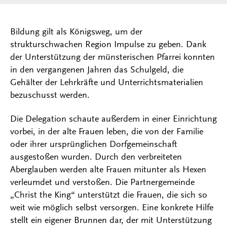
Bildung gilt als Königsweg, um der
strukturschwachen Region Impulse zu geben. Dank
der Unterstützung der münsterischen Pfarrei konnten
in den vergangenen Jahren das Schulgeld, die
Gehälter der Lehrkräfte und Unterrichtsmaterialien
bezuschusst werden.
Die Delegation schaute außerdem in einer Einrichtung
vorbei, in der alte Frauen leben, die von der Familie
oder ihrer ursprünglichen Dorfgemeinschaft
ausgestoßen wurden. Durch den verbreiteten
Aberglauben werden alte Frauen mitunter als Hexen
verleumdet und verstoßen. Die Partnergemeinde
„Christ the King“ unterstützt die Frauen, die sich so
weit wie möglich selbst versorgen. Eine konkrete Hilfe
stellt ein eigener Brunnen dar, der mit Unterstützung