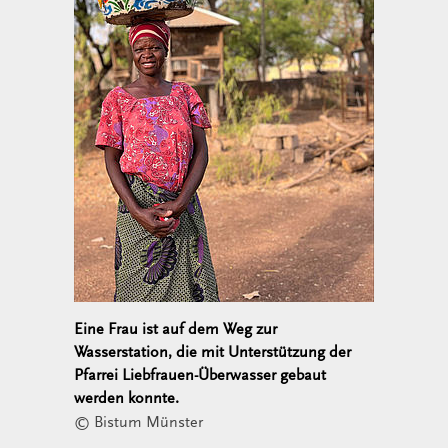
Eine Frau ist auf dem Weg zur
Wasserstation, die mit Unterstützung der
Pfarrei Liebfrauen-Überwasser gebaut
werden konnte.
© Bistum Münster