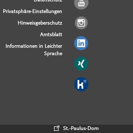
Privatsphäre-Einstellungen
Hinweisgeberschutz
Amtsblatt
Informationen in Leichter
Sprache
St.-Paulus-Dom