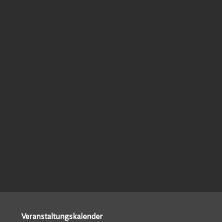
Veranstaltungskalender