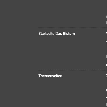
Startseite Das Bistum
Themenseiten