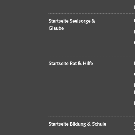
Startseite Seelsorge &
Glaube
Startseite Rat & Hilfe
Startseite Bildung & Schule