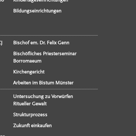
Bildungseinrichtungen
CJ
Bischof em. Dr. Felix Genn
Bischöfliches Priesterseminar
Borromaeum
Kirchengericht
Arbeiten im Bistum Münster
Untersuchung zu Vorwürfen
Ritueller Gewalt
Strukturprozess
Zukunft einkaufen