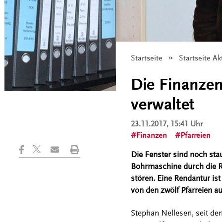
Startseite
Startseite Ak
Die Finanzen
verwaltet
23.11.2017, 15:41 Uhr
Finanzen
Pfarreien
Die Fenster sind noch stau
Bohrmaschine durch die Rä
stören. Eine Rendantur ist
von den zwölf Pfarreien 
Stephan Nellesen, seit d