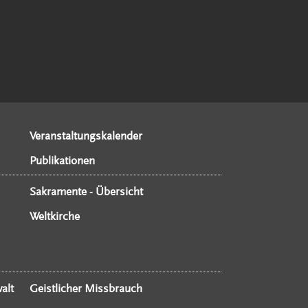
Veranstaltungskalender
Publikationen
Sakramente - Übersicht
Weltkirche
alt
Geistlicher Missbrauch