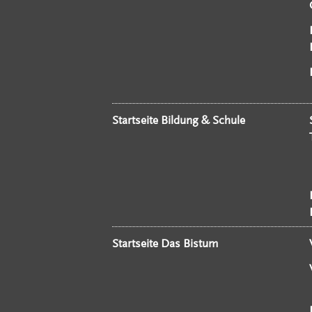
Startseite Bildung & Schule
Startseite Das Bistum