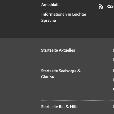
Amtsblatt
RSS
Informationen in Leichter
Sprache
Startseite Aktuelles
Startseite Seelsorge &
Glaube
Startseite Rat & Hilfe