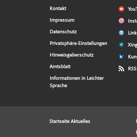
Kontakt
You
Impressum
Ins
Datenschutz
Link
Privatsphäre-Einstellungen
Xin
Hinweisgeberschutz
Kun
Amtsblatt
RSS
Informationen in Leichter
Sprache
Startseite Aktuelles