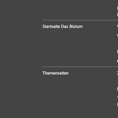
Startseite Das Bistum
Themenseiten