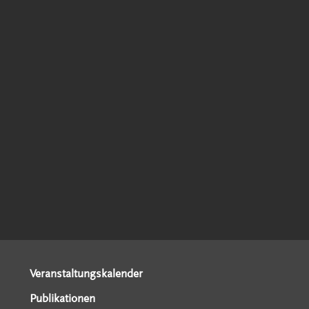
Veranstaltungskalender
Publikationen