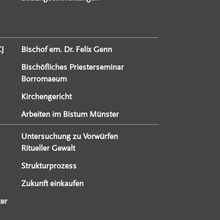
CJ
Bischof em. Dr. Felix Genn
Bischöfliches Priesterseminar
Borromaeum
Kirchengericht
Arbeiten im Bistum Münster
Untersuchung zu Vorwürfen
Ritueller Gewalt
Strukturprozess
Zukunft einkaufen
er