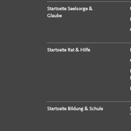
Startseite Seelsorge &
Glaube
Startseite Rat & Hilfe
Startseite Bildung & Schule