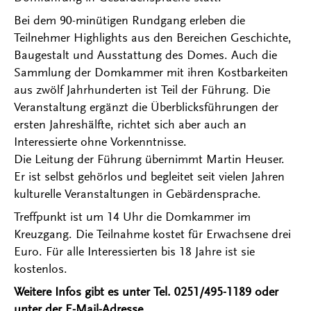
Bei dem 90-minütigen Rundgang erleben die
Teilnehmer Highlights aus den Bereichen Geschichte,
Baugestalt und Ausstattung des Domes. Auch die
Sammlung der Domkammer mit ihren Kostbarkeiten
aus zwölf Jahrhunderten ist Teil der Führung. Die
Veranstaltung ergänzt die Überblicksführungen der
ersten Jahreshälfte, richtet sich aber auch an
Interessierte ohne Vorkenntnisse.
Die Leitung der Führung übernimmt Martin Heuser.
Er ist selbst gehörlos und begleitet seit vielen Jahren
kulturelle Veranstaltungen in Gebärdensprache.
Treffpunkt ist um 14 Uhr die Domkammer im
Kreuzgang. Die Teilnahme kostet für Erwachsene drei
Euro. Für alle Interessierten bis 18 Jahre ist sie
kostenlos.
Weitere Infos gibt es unter Tel. 0251/495-1189 oder
unter der E-Mail-Adresse