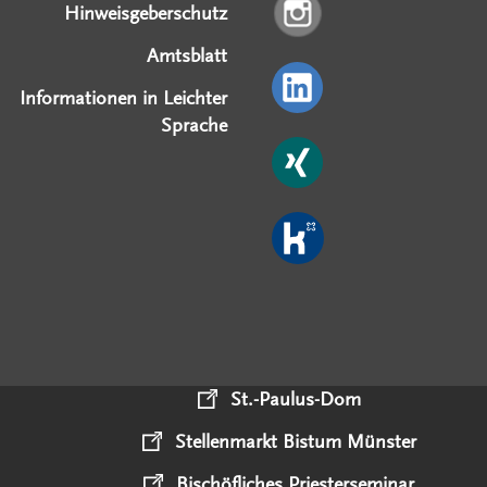
Hinweisgeberschutz
Amtsblatt
Informationen in Leichter
Sprache
St.-Paulus-Dom
Stellenmarkt Bistum Münster
Bischöfliches Priesterseminar