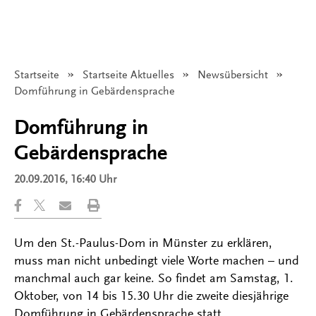
Startseite
Startseite Aktuelles
Newsübersicht
Angezeigt:
Domführung in Gebärdensprache
Domführung in
Gebärdensprache
20.09.2016, 16:40 Uhr
Um den St.-Paulus-Dom in Münster zu erklären,
muss man nicht unbedingt viele Worte machen – und
manchmal auch gar keine. So findet am Samstag, 1.
Oktober, von 14 bis 15.30 Uhr die zweite diesjährige
Domführung in Gebärdensprache statt.