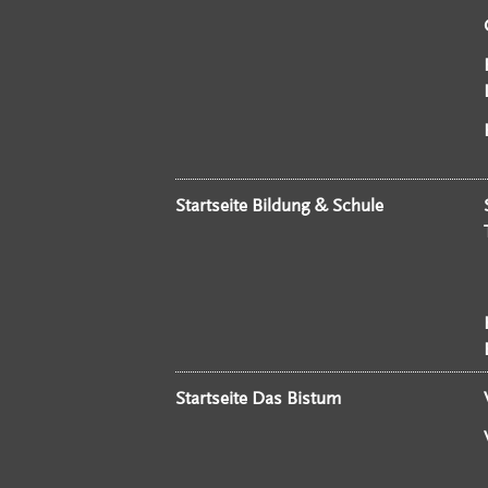
Startseite Bildung & Schule
Startseite Das Bistum