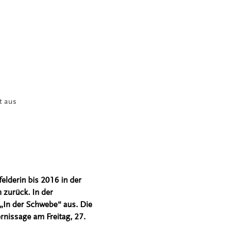
t aus
felderin bis 2016 in der
 zurück. In der
 „In der Schwebe“ aus. Die
ernissage am Freitag, 27.