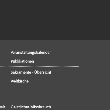
Veranstaltungskalender
Publikationen
Sakramente - Übersicht
Weltkirche
alt
Geistlicher Missbrauch