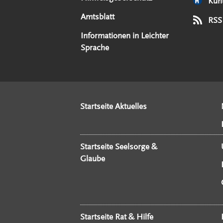
Kun
Amtsblatt
RSS
Informationen in Leichter
Sprache
Startseite Aktuelles
Startseite Seelsorge &
Glaube
Startseite Rat & Hilfe