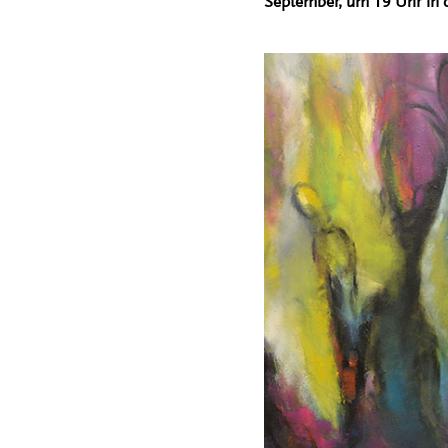
September, um 19 Uhr in d