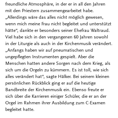
freundliche Atmosphäre, in der er in all den Jahren
mit den Priestern zusammengearbeitet habe.
„Allerdings wäre das alles nicht möglich gewesen,
wenn mich meine Frau nicht begleitet und unterstützt
hätte“, dankte er besonders seiner Ehefrau Waltraud.
Viel habe sich in den vergangenen 60 Jahren sowohl
in der Liturgie als auch in der Kirchenmusik verändert.
„Anfangs haben wir auf pneumatischen und
ungepflegten Instrumenten gespielt. Aber die
Menschen hatten andere Sorgen nach dem Krieg, als
sich um die Orgeln zu kümmern. Es ist toll, wie sich
alles verändert hat“, sagte Hälker. Bei seinem kleinen
persönlichen Rückblick ging er auf die heutige
Bandbreite der Kirchenmusik ein. Ebenso freute er
sich über die Karrieren einiger Schüler, die er an der
Orgel im Rahmen ihrer Ausbildung zum C-Examen
begleitet hatte.