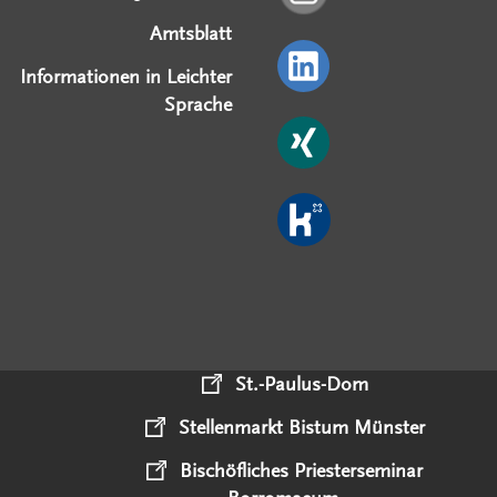
Amtsblatt
Informationen in Leichter
Sprache
St.-Paulus-Dom
Stellenmarkt Bistum Münster
Bischöfliches Priesterseminar