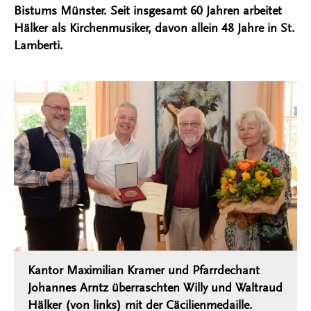
Bistums Münster. Seit insgesamt 60 Jahren arbeitet
Hälker als Kirchenmusiker, davon allein 48 Jahre in St.
Lamberti.
Kantor Maximilian Kramer und Pfarrdechant
Johannes Arntz überraschten Willy und Waltraud
Hälker (von links) mit der Cäcilienmedaille.