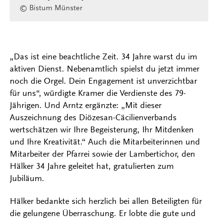
© Bistum Münster
„Das ist eine beachtliche Zeit. 34 Jahre warst du im
aktiven Dienst. Nebenamtlich spielst du jetzt immer
noch die Orgel. Dein Engagement ist unverzichtbar
für uns“, würdigte Kramer die Verdienste des 79-
Jährigen. Und Arntz ergänzte: „Mit dieser
Auszeichnung des Diözesan-Cäcilienverbands
wertschätzen wir Ihre Begeisterung, Ihr Mitdenken
und Ihre Kreativität.“ Auch die Mitarbeiterinnen und
Mitarbeiter der Pfarrei sowie der Lambertichor, den
Hälker 34 Jahre geleitet hat, gratulierten zum
Jubiläum.
Hälker bedankte sich herzlich bei allen Beteiligten für
die gelungene Überraschung. Er lobte die gute und