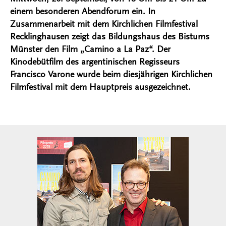
einem besonderen Abendforum ein. In
Zusammenarbeit mit dem Kirchlichen Filmfestival
Recklinghausen zeigt das Bildungshaus des Bistums
Münster den Film „Camino a La Paz“. Der
Kinodebütfilm des argentinischen Regisseurs
Francisco Varone wurde beim diesjährigen Kirchlichen
Filmfestival mit dem Hauptpreis ausgezeichnet.