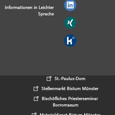
Informationen in Leichter
Sprache
St.-Paulus-Dom
Stellenmarkt Bistum Münster
Bischöfliches Priesterseminar
Borromaeum