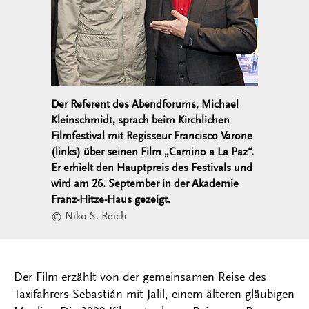
Der Referent des Abendforums, Michael
Kleinschmidt, sprach beim Kirchlichen
Filmfestival mit Regisseur Francisco Varone
(links) über seinen Film „Camino a La Paz“.
Er erhielt den Hauptpreis des Festivals und
wird am 26. September in der Akademie
Franz-Hitze-Haus gezeigt.
© Niko S. Reich
Der Film erzählt von der gemeinsamen Reise des
Taxifahrers Sebastián mit Jalil, einem älteren gläubigen