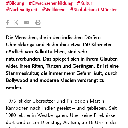
Bildung
Erwachsenenbildung
Kultur
Nachhaltigkeit
Weltkirche
Stadtdekanat Münster
Die Menschen, die in den indischen Dörfern
Ghosaldanga und Bishnubati etwa 150 Kilometer
nördlich von Kalkutta leben, sind sehr
naturverbunden. Das spiegelt sich in ihrem Glauben
wider, ihren Riten, Tänzen und Gesängen. Es ist eine
Stammeskultur, die immer mehr Gefahr läuft, durch
Bollywood und moderne Medien verdrängt zu
werden.
1973 ist der Übersetzer und Philosoph Martin
Kämpchen nach Indien gereist – und geblieben. Seit
1980 lebt er in Westbengalen. Über seine Erlebnisse
dort wird er am Dienstag, 26. Juni, ab 16 Uhr in der