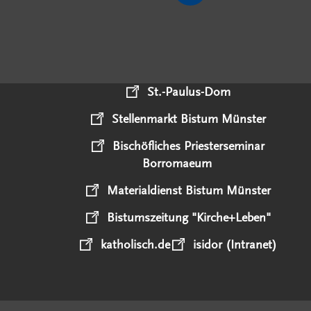
St.-Paulus-Dom
Stellenmarkt Bistum Münster
Bischöfliches Priesterseminar
Borromaeum
Materialdienst Bistum Münster
Bistumszeitung "Kirche+Leben"
katholisch.de
isidor (Intranet)