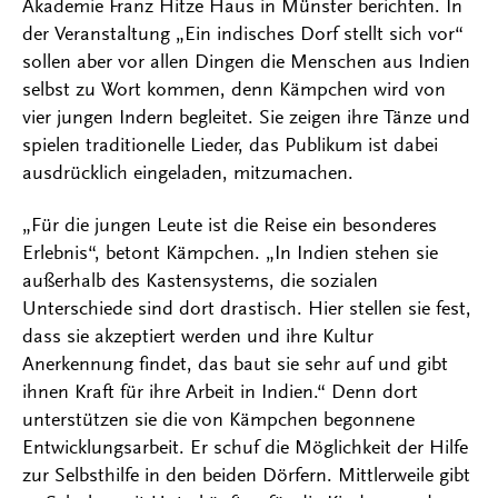
Akademie Franz Hitze Haus in Münster berichten. In
der Veranstaltung „Ein indisches Dorf stellt sich vor“
sollen aber vor allen Dingen die Menschen aus Indien
selbst zu Wort kommen, denn Kämpchen wird von
vier jungen Indern begleitet. Sie zeigen ihre Tänze und
spielen traditionelle Lieder, das Publikum ist dabei
ausdrücklich eingeladen, mitzumachen.
„Für die jungen Leute ist die Reise ein besonderes
Erlebnis“, betont Kämpchen. „In Indien stehen sie
außerhalb des Kastensystems, die sozialen
Unterschiede sind dort drastisch. Hier stellen sie fest,
dass sie akzeptiert werden und ihre Kultur
Anerkennung findet, das baut sie sehr auf und gibt
ihnen Kraft für ihre Arbeit in Indien.“ Denn dort
unterstützen sie die von Kämpchen begonnene
Entwicklungsarbeit. Er schuf die Möglichkeit der Hilfe
zur Selbsthilfe in den beiden Dörfern. Mittlerweile gibt