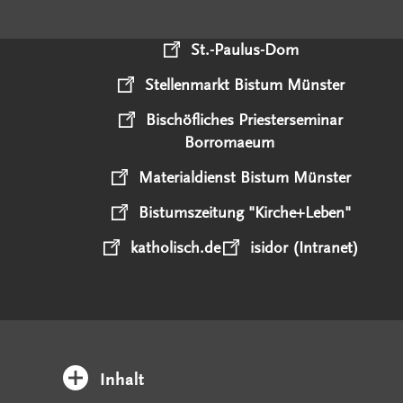
St.-Paulus-Dom
Stellenmarkt Bistum Münster
Bischöfliches Priesterseminar
Borromaeum
Materialdienst Bistum Münster
Bistumszeitung "Kirche+Leben"
katholisch.de
isidor (Intranet)
Inhalt