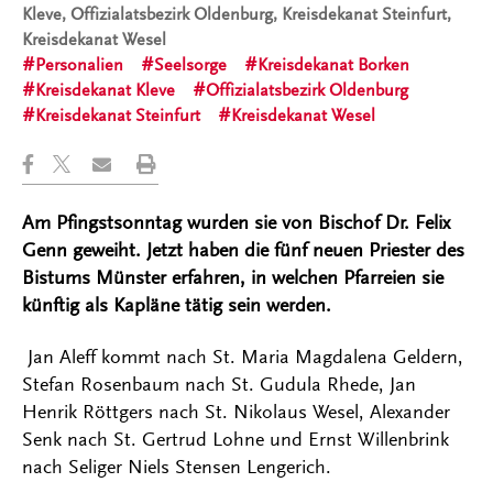
Kleve, Offizialatsbezirk Oldenburg, Kreisdekanat Steinfurt,
Kreisdekanat Wesel
Personalien
Seelsorge
Kreisdekanat Borken
Kreisdekanat Kleve
Offizialatsbezirk Oldenburg
Kreisdekanat Steinfurt
Kreisdekanat Wesel
Am Pfingstsonntag wurden sie von Bischof Dr. Felix
Genn geweiht. Jetzt haben die fünf neuen Priester des
Bistums Münster erfahren, in welchen Pfarreien sie
künftig als Kapläne tätig sein werden.
Jan Aleff kommt nach St. Maria Magdalena Geldern,
Stefan Rosenbaum nach St. Gudula Rhede, Jan
Henrik Röttgers nach St. Nikolaus Wesel, Alexander
Senk nach St. Gertrud Lohne und Ernst Willenbrink
nach Seliger Niels Stensen Lengerich.