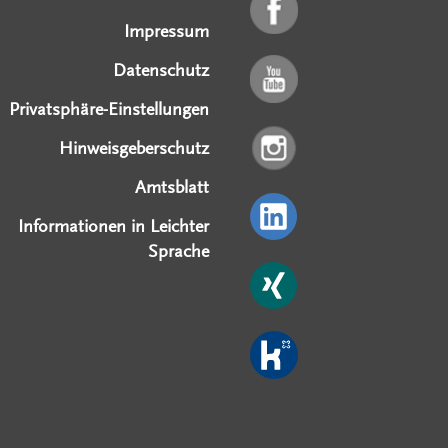
Impressum
Datenschutz
Privatsphäre-Einstellungen
Hinweisgeberschutz
Amtsblatt
Informationen in Leichter
Sprache