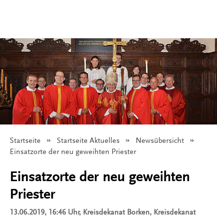
Startseite
Startseite Aktuelles
Newsübersicht
Angezeigt:
Einsatzorte der neu geweihten Priester
Einsatzorte der neu geweihten
Priester
13.06.2019, 16:46 Uhr
, Kreisdekanat Borken, Kreisdekanat