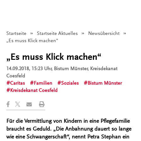
Startseite
Startseite Aktuelles
Newsübersicht
Angezeigt:
„Es muss Klick machen“
„Es muss Klick machen“
14.09.2018, 15:23 Uhr
, Bistum Münster, Kreisdekanat
Coesfeld
Caritas
Familien
Soziales
Bistum Münster
Kreisdekanat Coesfeld
Für die Vermittlung von Kindern in eine Pflegefamilie
braucht es Geduld. „Die Anbahnung dauert so lange
wie eine Schwangerschaft“, nennt Petra Stephan ein