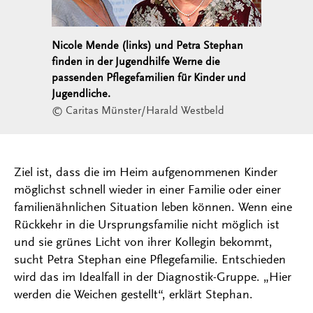
Nicole Mende (links) und Petra Stephan
finden in der Jugendhilfe Werne die
passenden Pflegefamilien für Kinder und
Jugendliche.
© Caritas Münster/Harald Westbeld
Ziel ist, dass die im Heim aufgenommenen Kinder
möglichst schnell wieder in einer Familie oder einer
familienähnlichen Situation leben können. Wenn eine
Rückkehr in die Ursprungsfamilie nicht möglich ist
und sie grünes Licht von ihrer Kollegin bekommt,
sucht Petra Stephan eine Pflegefamilie. Entschieden
wird das im Idealfall in der Diagnostik-Gruppe. „Hier
werden die Weichen gestellt“, erklärt Stephan.