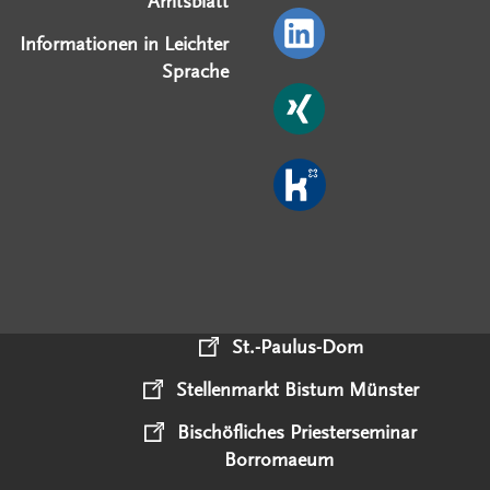
Amtsblatt
Informationen in Leichter
Sprache
St.-Paulus-Dom
Stellenmarkt Bistum Münster
Bischöfliches Priesterseminar
Borromaeum