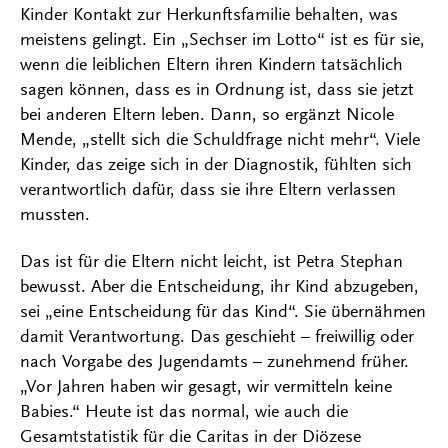
Kinder Kontakt zur Herkunftsfamilie behalten, was
meistens gelingt. Ein „Sechser im Lotto“ ist es für sie,
wenn die leiblichen Eltern ihren Kindern tatsächlich
sagen können, dass es in Ordnung ist, dass sie jetzt
bei anderen Eltern leben. Dann, so ergänzt Nicole
Mende, „stellt sich die Schuldfrage nicht mehr“. Viele
Kinder, das zeige sich in der Diagnostik, fühlten sich
verantwortlich dafür, dass sie ihre Eltern verlassen
mussten.
Das ist für die Eltern nicht leicht, ist Petra Stephan
bewusst. Aber die Entscheidung, ihr Kind abzugeben,
sei „eine Entscheidung für das Kind“. Sie übernähmen
damit Verantwortung. Das geschieht – freiwillig oder
nach Vorgabe des Jugendamts – zunehmend früher.
„Vor Jahren haben wir gesagt, wir vermitteln keine
Babies.“ Heute ist das normal, wie auch die
Gesamtstatistik für die Caritas in der Diözese