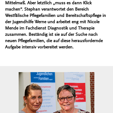
Mittelmaß. Aber letztlich „muss es dann Klick
machen“. Stephan verantwortet den Bereich
Westfälische Pflegefamilien und Bereitschaftspflege in
der Jugendhilfe Werne und arbeitet eng mit Nicole
Mende im Fachdienst Diagnostik und Therapie
zusammen. Beständig ist sie auf der Suche nach
neuen Pflegefamilien, die auf diese herausfordernde
Aufgabe intensiv vorbereitet werden.