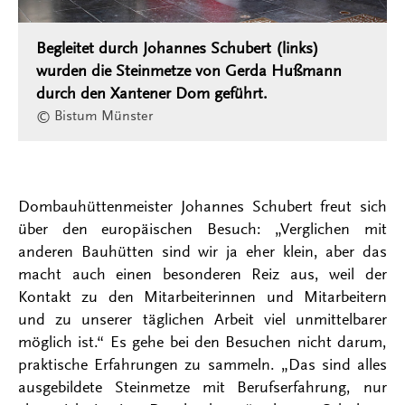
Begleitet durch Johannes Schubert (links)
wurden die Steinmetze von Gerda Hußmann
durch den Xantener Dom geführt.
© Bistum Münster
Dombauhüttenmeister Johannes Schubert freut sich
über den europäischen Besuch: „Verglichen mit
anderen Bauhütten sind wir ja eher klein, aber das
macht auch einen besonderen Reiz aus, weil der
Kontakt zu den Mitarbeiterinnen und Mitarbeitern
und zu unserer täglichen Arbeit viel unmittelbarer
möglich ist.“ Es gehe bei den Besuchen nicht darum,
praktische Erfahrungen zu sammeln. „Das sind alles
ausgebildete Steinmetze mit Berufserfahrung, nur