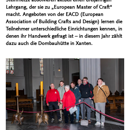
Lehrgang, der sie zu „European Master of Craft“
macht. Angeboten von der EACD (European
Association of Building Crafts and Design) lernen die
Teilnehmer unterschiedliche Einrichtungen kennen, in
denen ihr Handwerk gefragt ist – in diesem Jahr zählt
dazu auch die Dombauhütte in Xanten.