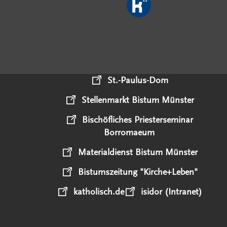
St.-Paulus-Dom
Stellenmarkt Bistum Münster
Bischöfliches Priesterseminar
Borromaeum
Materialdienst Bistum Münster
Bistumszeitung "Kirche+Leben"
katholisch.de
isidor (Intranet)