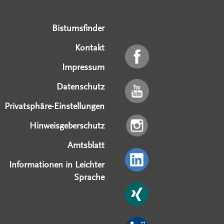
Bistumsfinder
Kontakt
Impressum
Datenschutz
Privatsphäre-Einstellungen
Hinweisgeberschutz
Amtsblatt
Informationen in Leichter
Sprache