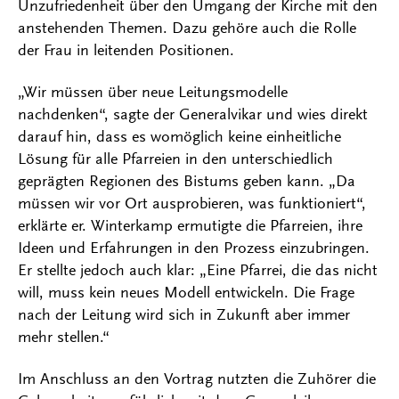
Unzufriedenheit über den Umgang der Kirche mit den
anstehenden Themen. Dazu gehöre auch die Rolle
der Frau in leitenden Positionen.
„Wir müssen über neue Leitungsmodelle
nachdenken“, sagte der Generalvikar und wies direkt
darauf hin, dass es womöglich keine einheitliche
Lösung für alle Pfarreien in den unterschiedlich
geprägten Regionen des Bistums geben kann. „Da
müssen wir vor Ort ausprobieren, was funktioniert“,
erklärte er. Winterkamp ermutigte die Pfarreien, ihre
Ideen und Erfahrungen in den Prozess einzubringen.
Er stellte jedoch auch klar: „Eine Pfarrei, die das nicht
will, muss kein neues Modell entwickeln. Die Frage
nach der Leitung wird sich in Zukunft aber immer
mehr stellen.“
Im Anschluss an den Vortrag nutzten die Zuhörer die