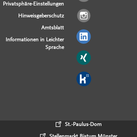
Privatsphäre-Einstellungen
Hinweisgeberschutz
Amtsblatt
Informationen in Leichter
Sprache
St.-Paulus-Dom
Stellenmarkt Bistum Münster