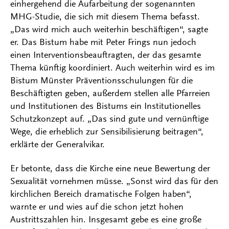
einhergehend die Aufarbeitung der sogenannten
MHG-Studie, die sich mit diesem Thema befasst.
„Das wird mich auch weiterhin beschäftigen“, sagte
er. Das Bistum habe mit Peter Frings nun jedoch
einen Interventionsbeauftragten, der das gesamte
Thema künftig koordiniert. Auch weiterhin wird es im
Bistum Münster Präventionsschulungen für die
Beschäftigten geben, außerdem stellen alle Pfarreien
und Institutionen des Bistums ein Institutionelles
Schutzkonzept auf. „Das sind gute und vernünftige
Wege, die erheblich zur Sensibilisierung beitragen“,
erklärte der Generalvikar.
Er betonte, dass die Kirche eine neue Bewertung der
Sexualität vornehmen müsse. „Sonst wird das für den
kirchlichen Bereich dramatische Folgen haben“,
warnte er und wies auf die schon jetzt hohen
Austrittszahlen hin. Insgesamt gebe es eine große