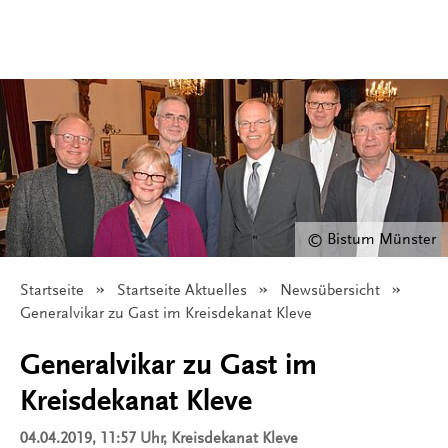
© Bistum Münster
Startseite
Startseite Aktuelles
Newsübersicht
Angezeigt:
Generalvikar zu Gast im Kreisdekanat Kleve
Generalvikar zu Gast im
Kreisdekanat Kleve
04.04.2019, 11:57 Uhr
, Kreisdekanat Kleve