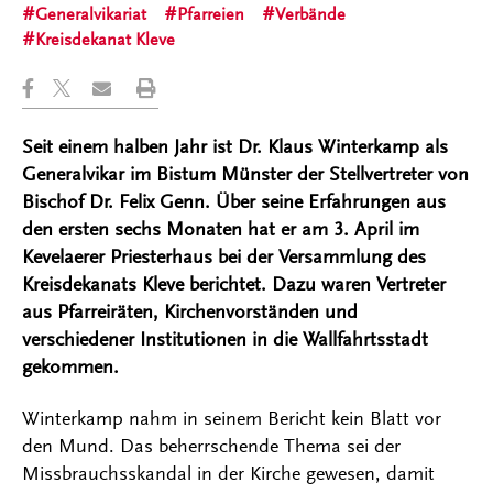
Generalvikariat
Pfarreien
Verbände
Kreisdekanat Kleve
Seit einem halben Jahr ist Dr. Klaus Winterkamp als
Generalvikar im Bistum Münster der Stellvertreter von
Bischof Dr. Felix Genn. Über seine Erfahrungen aus
den ersten sechs Monaten hat er am 3. April im
Kevelaerer Priesterhaus bei der Versammlung des
Kreisdekanats Kleve berichtet. Dazu waren Vertreter
aus Pfarreiräten, Kirchenvorständen und
verschiedener Institutionen in die Wallfahrtsstadt
gekommen.
Winterkamp nahm in seinem Bericht kein Blatt vor
den Mund. Das beherrschende Thema sei der
Missbrauchsskandal in der Kirche gewesen, damit