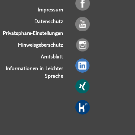
Impressum
Datenschutz
Privatsphäre-Einstellungen
Hinweisgeberschutz
Amtsblatt
Informationen in Leichter
Sprache