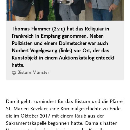
Thomas Flammer (2.v.r.) hat das Reliquiar in
Frankreich in Empfang genommen. Neben
Polizisten und einem Dolmetscher war auch
Norbert Vogelgesang (links) vor Ort, der das
Kunstobjekt in einem Auktionskatalog entdeckt
hatte.
© Bistum Münster
Damit geht, zumindest für das Bistum und die Pfarrei
St. Marien Kevelaer, eine Kriminalgeschichte zu Ende,
die im Oktober 2017 mit einem Raub aus der
Sakramentskapelle begonnen hatte. Damals hatten