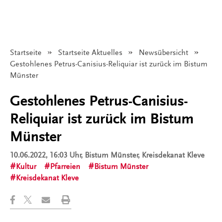
Startseite
Startseite Aktuelles
Newsübersicht
Angezeigt:
Gestohlenes Petrus-Canisius-Reliquiar ist zurück im Bistum
Münster
Gestohlenes Petrus-Canisius-
Reliquiar ist zurück im Bistum
Münster
10.06.2022, 16:03 Uhr
, Bistum Münster, Kreisdekanat Kleve
Kultur
Pfarreien
Bistum Münster
Kreisdekanat Kleve