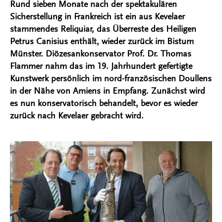
Rund sieben Monate nach der spektakulären
Sicherstellung in Frankreich ist ein aus Kevelaer
stammendes Reliquiar, das Überreste des Heiligen
Petrus Canisius enthält, wieder zurück im Bistum
Münster. Diözesankonservator Prof. Dr. Thomas
Flammer nahm das im 19. Jahrhundert gefertigte
Kunstwerk persönlich im nord-französischen Doullens
in der Nähe von Amiens in Empfang. Zunächst wird
es nun konservatorisch behandelt, bevor es wieder
zurück nach Kevelaer gebracht wird.