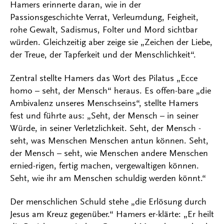
Hamers erinnerte daran, wie in der
Passionsgeschichte Verrat, Verleumdung, Feigheit,
rohe Gewalt, Sadismus, Folter und Mord sichtbar
würden. Gleichzeitig aber zeige sie „Zeichen der Liebe,
der Treue, der Tapferkeit und der Menschlichkeit“.
Zentral stellte Hamers das Wort des Pilatus „Ecce
homo – seht, der Mensch“ heraus. Es offen-bare „die
Ambivalenz unseres Menschseins“, stellte Hamers
fest und führte aus: „Seht, der Mensch – in seiner
Würde, in seiner Verletzlichkeit. Seht, der Mensch -
seht, was Menschen Menschen antun können. Seht,
der Mensch – seht, wie Menschen andere Menschen
ernied-rigen, fertig machen, vergewaltigen können.
Seht, wie ihr am Menschen schuldig werden könnt.“
Der menschlichen Schuld stehe „die Erlösung durch
Jesus am Kreuz gegenüber.“ Hamers er-klärte: „Er heilt