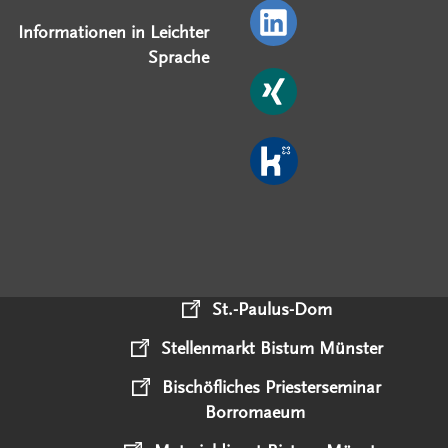
Informationen in Leichter
Sprache
St.-Paulus-Dom
Stellenmarkt Bistum Münster
Bischöfliches Priesterseminar
Borromaeum