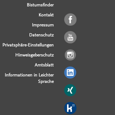
Bistumsfinder
Kontakt
Impressum
Datenschutz
Privatsphäre-Einstellungen
Hinweisgeberschutz
Amtsblatt
Informationen in Leichter
Sprache