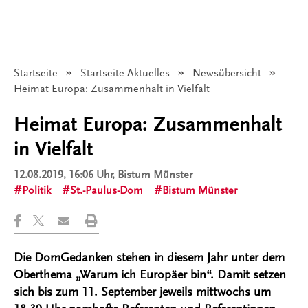
Startseite
Startseite Aktuelles
Newsübersicht
Angezeigt:
Heimat Europa: Zusammenhalt in Vielfalt
Heimat Europa: Zusammenhalt
in Vielfalt
12.08.2019, 16:06 Uhr
, Bistum Münster
Politik
St.-Paulus-Dom
Bistum Münster
Die DomGedanken stehen in diesem Jahr unter dem
Oberthema „Warum ich Europäer bin“. Damit setzen
sich bis zum 11. September jeweils mittwochs um