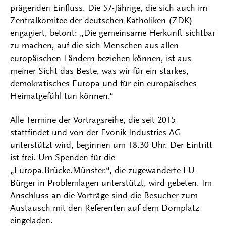
prägenden Einfluss. Die 57-Jährige, die sich auch im
Zentralkomitee der deutschen Katholiken (ZDK)
engagiert, betont: „Die gemeinsame Herkunft sichtbar
zu machen, auf die sich Menschen aus allen
europäischen Ländern beziehen können, ist aus
meiner Sicht das Beste, was wir für ein starkes,
demokratisches Europa und für ein europäisches
Heimatgefühl tun können.“
Alle Termine der Vortragsreihe, die seit 2015
stattfindet und von der Evonik Industries AG
unterstützt wird, beginnen um 18.30 Uhr. Der Eintritt
ist frei. Um Spenden für die
„Europa.Brücke.Münster.“, die zugewanderte EU-
Bürger in Problemlagen unterstützt, wird gebeten. Im
Anschluss an die Vorträge sind die Besucher zum
Austausch mit den Referenten auf dem Domplatz
eingeladen.