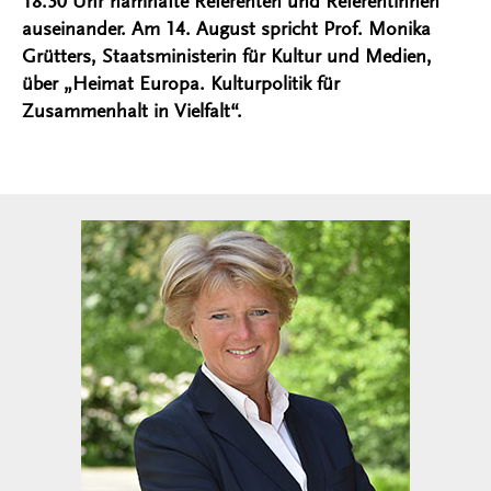
18.30 Uhr namhafte Referenten und Referentinnen
auseinander. Am 14. August spricht Prof. Monika
Grütters, Staatsministerin für Kultur und Medien,
über „Heimat Europa. Kulturpolitik für
Zusammenhalt in Vielfalt“.