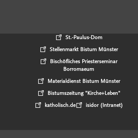
St.-Paulus-Dom
Stellenmarkt Bistum Münster
Bischöfliches Priesterseminar
Borromaeum
Materialdienst Bistum Münster
Bistumszeitung "Kirche+Leben"
katholisch.de
isidor (Intranet)