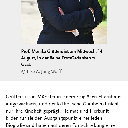
Prof. Monika Grütters ist am Mittwoch, 14.
August, in der Reihe DomGedanken zu
Gast.
© Elke A. Jung-Wolff
Grütters ist in Münster in einem religiösen Elternhaus
aufgewachsen, und der katholische Glaube hat nicht
nur ihre Kindheit geprägt. Heimat und Herkunft
bilden für sie den Ausgangspunkt einer jeden
Biografie und haben auf deren Fortschreibung einen