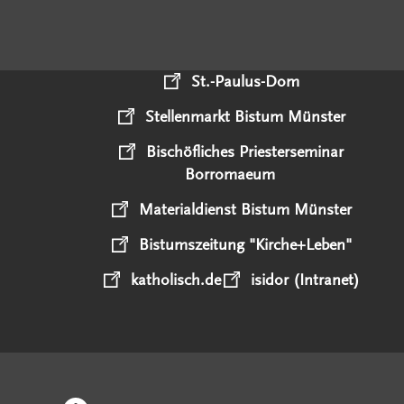
St.-Paulus-Dom
Stellenmarkt Bistum Münster
Bischöfliches Priesterseminar
Borromaeum
Materialdienst Bistum Münster
Bistumszeitung "Kirche+Leben"
katholisch.de
isidor (Intranet)