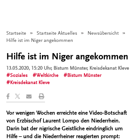
Startseite
Startseite Aktuelles
Newsübersicht
Angezeigt:
Hilfe ist im Niger angekommen
Hilfe ist im Niger angekommen
13.05.2020, 15:20 Uhr
, Bistum Münster, Kreisdekanat Kleve
Soziales
Weltkirche
Bistum Münster
Kreisdekanat Kleve
Vor wenigen Wochen erreichte eine Video-Botschaft
von Erzbischof Laurent Lompo den Niederrhein.
Darin bat der nigrische Geistliche eindringlich um
Hilfe – und die Niederrheiner reagierten prompt: