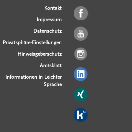
Kontakt
Impressum
Datenschutz
Privatsphäre-Einstellungen
Hinweisgeberschutz
Amtsblatt
Informationen in Leichter
Sprache