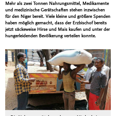
Mehr als zwei Tonnen Nahrungsmittel, Medikamente
und medizinische Gerätschaften stehen inzwischen
für den Niger bereit. Viele kleine und größere Spenden
haben möglich gemacht, dass der Erzbischof bereits
jetzt säckeweise Hirse und Mais kaufen und unter der
hungerleidenden Bevölkerung verteilen konnte.