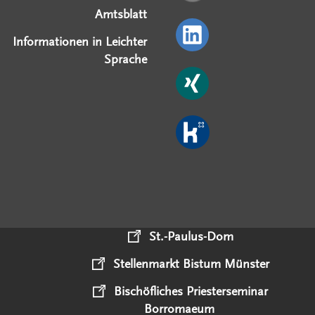
Amtsblatt
Informationen in Leichter
Sprache
St.-Paulus-Dom
Stellenmarkt Bistum Münster
Bischöfliches Priesterseminar
Borromaeum