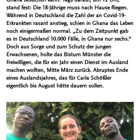
stand fest: Die 18-Jährige muss nach Hause fliegen.
Während in Deutschland die Zahl der an Covid-19-
Erkrankten rasant anstieg, schien in Ghana das Leben
noch einigermaßen normal. „Zu dem Zeitpunkt gab
es in Deutschland 10.000 Fälle, in Ghana nur sechs.“
Doch aus Sorge und zum Schutz der jungen
Erwachsenen, holte das Bistum Münster die
Freiwilligen, die für ein Jahr einen Dienst im Ausland
machen wollten, Mitte März zurück. Abruptes Ende
eines Auslandsjahres, das für Carla Schößler
eigentlich bis August hätte dauern sollen.