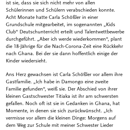
ist sie, dass sie sich nicht mehr von allen
Schülerinnen und Schülern verabschieden konnte.
Acht Monate hatte Carla Schößler in einer
Grundschule mitgearbeitet, im sogenannten „Kids
Club“ Deutschunterricht erteilt und Talentwettbewerbe
durchgeführt. „Aber ich werde wiederkommen“, plant
die 18-Jährige für die Nach-Corona-Zeit eine Rückkehr
nach Ghana. Bei der sie dann hoffentlich einige der
Kinder wiedersieht.
Ans Herz gewachsen ist Carla Schößler vor allem ihre
Gastfamilie. „Ich habe in Damongo eine zweite
Familie gefunden“, weiß sie. Der Abschied von ihrer
kleinen Gastschwester Titiaka ist ihr am schwersten
gefallen. Noch oft ist sie in Gedanken in Ghana, hat
Momente, in denen sie sich zurückwünscht. „Ich
vermisse vor allem die kleinen Dinge: Morgens auf
dem Weg zur Schule mit meiner Schwester Lieder