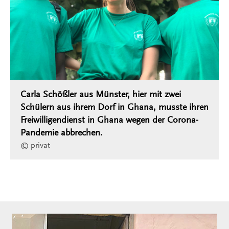
Carla Schößler aus Münster, hier mit zwei
Schülern aus ihrem Dorf in Ghana, musste ihren
Freiwilligendienst in Ghana wegen der Corona-
Pandemie abbrechen.
© privat