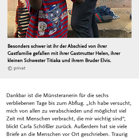
Besonders schwer ist ihr der Abschied von ihrer
Gastfamilie gefallen mit ihrer Gastmutter Helen, ihrer
kleinen Schwester Titiaka und ihrem Bruder Elvis.
© privat
Dankbar ist die Münsteranerin für die sechs
verbliebenen Tage bis zum Abflug. „Ich habe versucht,
mich von allen zu verabschieden und möglichst viel
Zeit mit Menschen verbracht, die mir wichtig sind“,
blickt Carla Schößler zurück. Außerdem hat sie viele
Briefe an die Menschen vor Ort geschrieben. Traurig