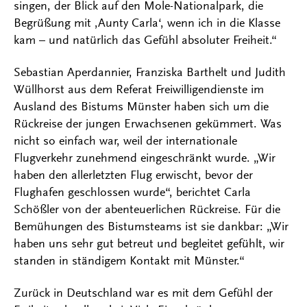
singen, der Blick auf den Mole-Nationalpark, die
Begrüßung mit ‚Aunty Carla‘, wenn ich in die Klasse
kam – und natürlich das Gefühl absoluter Freiheit.“
Sebastian Aperdannier, Franziska Barthelt und Judith
Wüllhorst aus dem Referat Freiwilligendienste im
Ausland des Bistums Münster haben sich um die
Rückreise der jungen Erwachsenen gekümmert. Was
nicht so einfach war, weil der internationale
Flugverkehr zunehmend eingeschränkt wurde. „Wir
haben den allerletzten Flug erwischt, bevor der
Flughafen geschlossen wurde“, berichtet Carla
Schößler von der abenteuerlichen Rückreise. Für die
Bemühungen des Bistumsteams ist sie dankbar: „Wir
haben uns sehr gut betreut und begleitet gefühlt, wir
standen in ständigem Kontakt mit Münster.“
Zurück in Deutschland war es mit dem Gefühl der