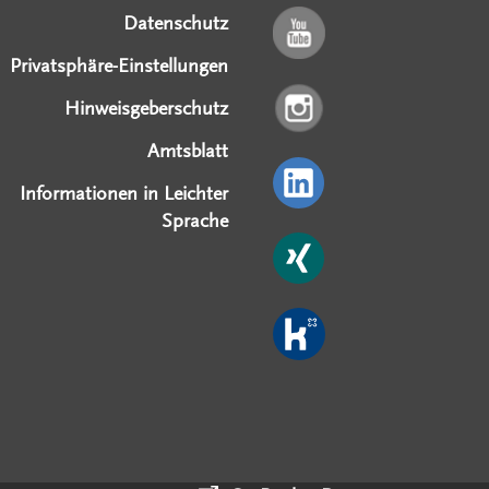
Datenschutz
Privatsphäre-Einstellungen
Hinweisgeberschutz
Amtsblatt
Informationen in Leichter
Sprache