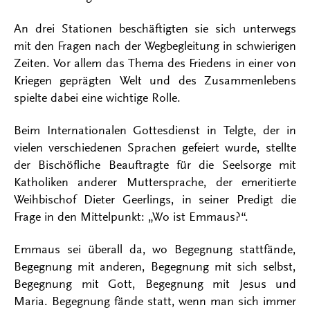
An drei Stationen beschäftigten sie sich unterwegs
mit den Fragen nach der Wegbegleitung in schwierigen
Zeiten. Vor allem das Thema des Friedens in einer von
Kriegen geprägten Welt und des Zusammenlebens
spielte dabei eine wichtige Rolle.
Beim Internationalen Gottesdienst in Telgte, der in
vielen verschiedenen Sprachen gefeiert wurde, stellte
der Bischöfliche Beauftragte für die Seelsorge mit
Katholiken anderer Muttersprache, der emeritierte
Weihbischof Dieter Geerlings, in seiner Predigt die
Frage in den Mittelpunkt: „Wo ist Emmaus?“.
Emmaus sei überall da, wo Begegnung stattfände,
Begegnung mit anderen, Begegnung mit sich selbst,
Begegnung mit Gott, Begegnung mit Jesus und
Maria. Begegnung fände statt, wenn man sich immer