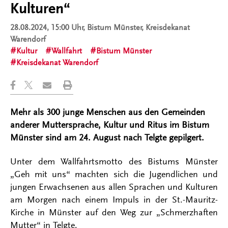
Kulturen“
28.08.2024, 15:00 Uhr
, Bistum Münster, Kreisdekanat
Warendorf
Kultur
Wallfahrt
Bistum Münster
Kreisdekanat Warendorf
Mehr als 300 junge Menschen aus den Gemeinden
anderer Muttersprache, Kultur und Ritus im Bistum
Münster sind am 24. August nach Telgte gepilgert.
Unter dem Wallfahrtsmotto des Bistums Münster
„Geh mit uns“ machten sich die Jugendlichen und
jungen Erwachsenen aus allen Sprachen und Kulturen
am Morgen nach einem Impuls in der St.-Mauritz-
Kirche in Münster auf den Weg zur „Schmerzhaften
Mutter“ in Telgte.