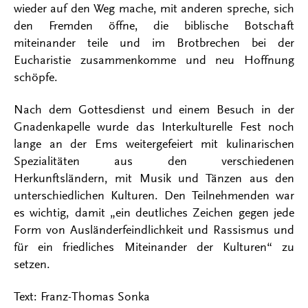
wieder auf den Weg mache, mit anderen spreche, sich
den Fremden öffne, die biblische Botschaft
miteinander teile und im Brotbrechen bei der
Eucharistie zusammenkomme und neu Hoffnung
schöpfe.
Nach dem Gottesdienst und einem Besuch in der
Gnadenkapelle wurde das Interkulturelle Fest noch
lange an der Ems weitergefeiert mit kulinarischen
Spezialitäten aus den verschiedenen
Herkunftsländern, mit Musik und Tänzen aus den
unterschiedlichen Kulturen. Den Teilnehmenden war
es wichtig, damit „ein deutliches Zeichen gegen jede
Form von Ausländerfeindlichkeit und Rassismus und
für ein friedliches Miteinander der Kulturen“ zu
setzen.
Text: Franz-Thomas Sonka