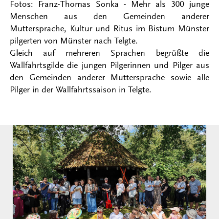
Fotos: Franz-Thomas Sonka - Mehr als 300 junge
Menschen aus den Gemeinden anderer
Muttersprache, Kultur und Ritus im Bistum Münster
pilgerten von Münster nach Telgte.
Gleich auf mehreren Sprachen begrüßte die
Wallfahrtsgilde die jungen Pilgerinnen und Pilger aus
den Gemeinden anderer Muttersprache sowie alle
Pilger in der Wallfahrtssaison in Telgte.