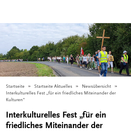
Startseite
Startseite Aktuelles
Newsübersicht
Angezeigt:
Interkulturelles Fest „für ein friedliches Miteinander der
Kulturen“
Interkulturelles Fest „für ein
friedliches Miteinander der