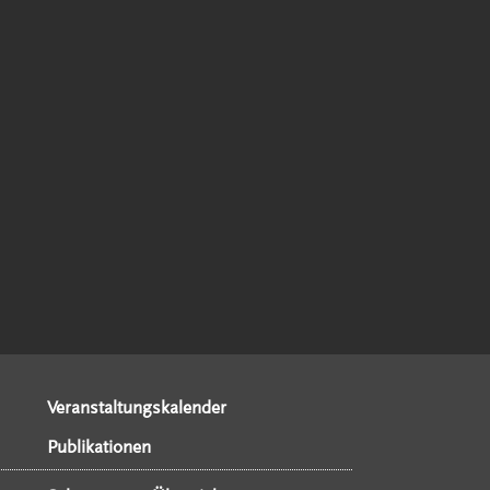
Veranstaltungskalender
Publikationen