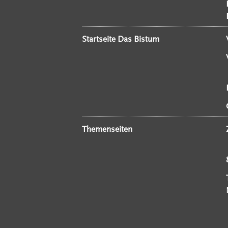
Startseite Das Bistum
Themenseiten