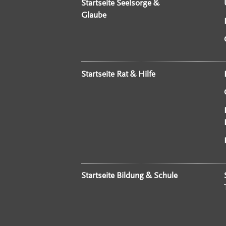
Startseite Seelsorge &
Glaube
Startseite Rat & Hilfe
Startseite Bildung & Schule