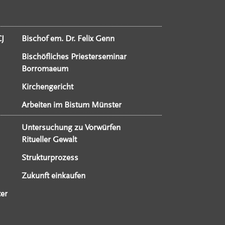
CJ
Bischof em. Dr. Felix Genn
Bischöfliches Priesterseminar
Borromaeum
Kirchengericht
Arbeiten im Bistum Münster
Untersuchung zu Vorwürfen
Ritueller Gewalt
Strukturprozess
Zukunft einkaufen
er