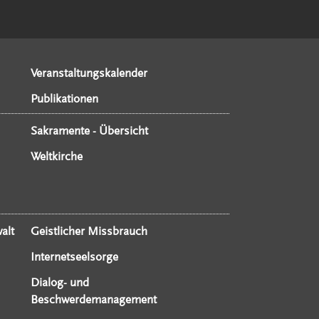
Veranstaltungskalender
Publikationen
Sakramente - Übersicht
Weltkirche
alt
Geistlicher Missbrauch
Internetseelsorge
Dialog- und
Beschwerdemanagement