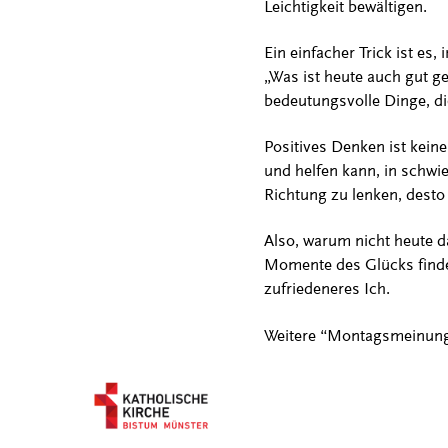
Leichtigkeit bewältigen.
Ein einfacher Trick ist e
„Was ist heute auch gut ge
bedeutungsvolle Dinge, di
Positives Denken ist keine
und helfen kann, in schwi
Richtung zu lenken, desto 
Also, warum nicht heute d
Momente des Glücks finde
zufriedeneres Ich.
Weitere “Montagsmeinun