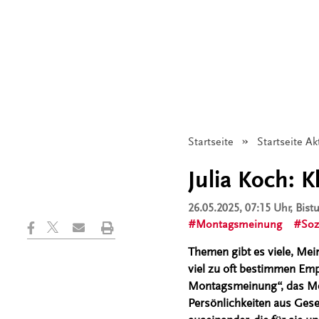
Startseite
Startseite Ak
Julia Koch: 
26.05.2025, 07:15 Uhr
, Bis
Montagsmeinung
Soz
Themen gibt es viele, Me
viel zu oft bestimmen Emp
Montagsmeinung“, das Mei
Persönlichkeiten aus Gese