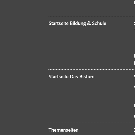
Startseite Bildung & Schule
Startseite Das Bistum
Themenseiten