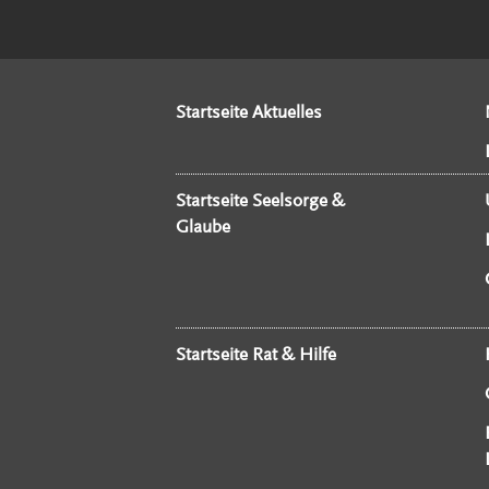
Startseite Aktuelles
Startseite Seelsorge &
Glaube
Startseite Rat & Hilfe