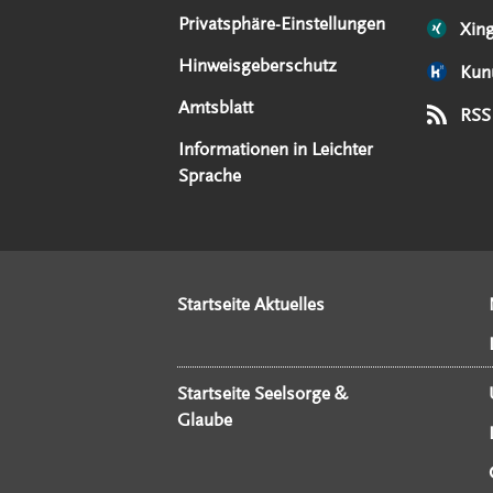
Privatsphäre-Einstellungen
Xin
Hinweisgeberschutz
Kun
Amtsblatt
RSS
Informationen in Leichter
Sprache
Startseite Aktuelles
Startseite Seelsorge &
Glaube