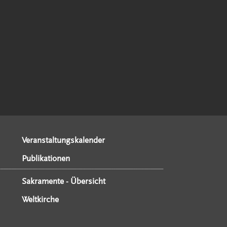
Veranstaltungskalender
Publikationen
Sakramente - Übersicht
Weltkirche