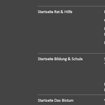
Startseite Rat & Hilfe
Startseite Bildung & Schule
Startseite Das Bistum