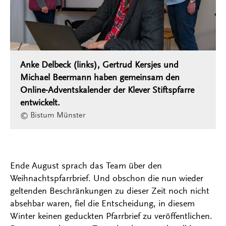
Anke Delbeck (links), Gertrud Kersjes und
Michael Beermann haben gemeinsam den
Online-Adventskalender der Klever Stiftspfarre
entwickelt.
© Bistum Münster
Ende August sprach das Team über den
Weihnachtspfarrbrief. Und obschon die nun wieder
geltenden Beschränkungen zu dieser Zeit noch nicht
absehbar waren, fiel die Entscheidung, in diesem
Winter keinen geduckten Pfarrbrief zu veröffentlichen.