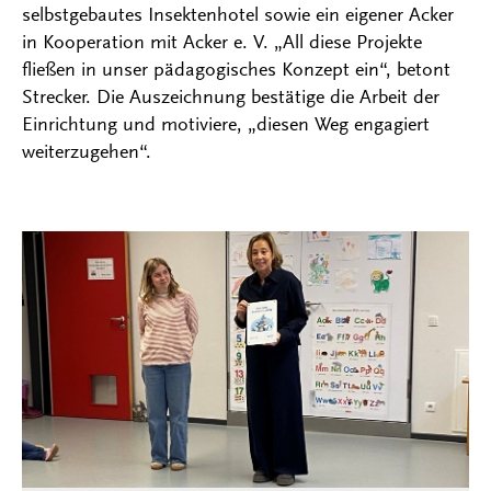
selbstgebautes Insektenhotel sowie ein eigener Acker
in Kooperation mit Acker e. V. „All diese Projekte
fließen in unser pädagogisches Konzept ein“, betont
Strecker. Die Auszeichnung bestätige die Arbeit der
Einrichtung und motiviere, „diesen Weg engagiert
weiterzugehen“.