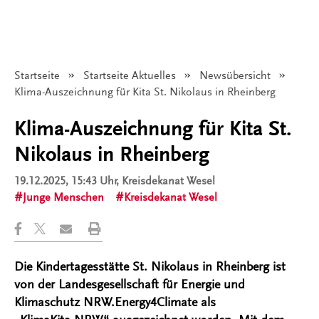
Startseite
Startseite Aktuelles
Newsübersicht
Angezeigt:
Klima-Auszeichnung für Kita St. Nikolaus in Rheinberg
Klima-Auszeichnung für Kita St.
Nikolaus in Rheinberg
19.12.2025, 15:43 Uhr
, Kreisdekanat Wesel
Junge Menschen
Kreisdekanat Wesel
Die Kindertagesstätte St. Nikolaus in Rheinberg ist
von der Landesgesellschaft für Energie und
Klimaschutz NRW.Energy4Climate als