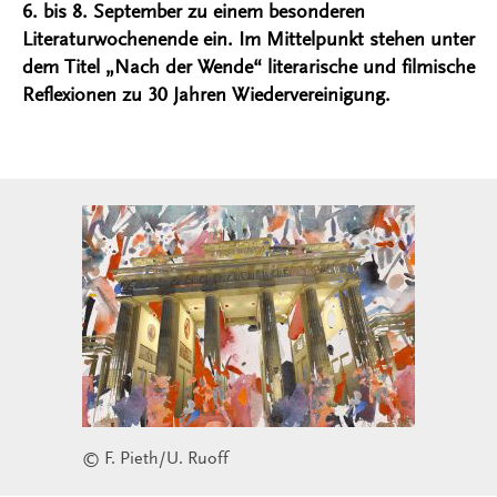
6. bis 8. September zu einem besonderen
Literaturwochenende ein. Im Mittelpunkt stehen unter
dem Titel „Nach der Wende“ literarische und filmische
Reflexionen zu 30 Jahren Wiedervereinigung.
© F. Pieth/U. Ruoff