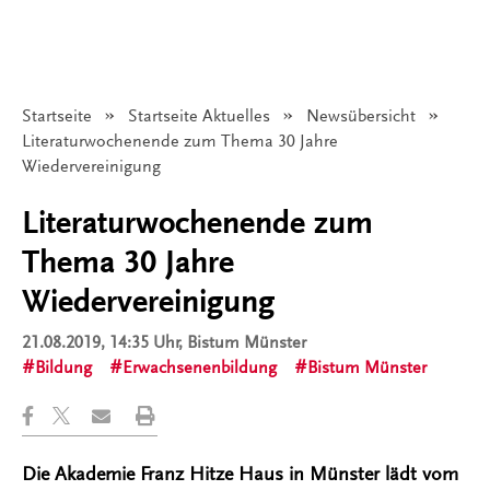
Startseite
Startseite Aktuelles
Newsübersicht
Angezeigt:
Literaturwochenende zum Thema 30 Jahre
Wiedervereinigung
Literaturwochenende zum
Thema 30 Jahre
Wiedervereinigung
21.08.2019, 14:35 Uhr
, Bistum Münster
Bildung
Erwachsenenbildung
Bistum Münster
Die Akademie Franz Hitze Haus in Münster lädt vom