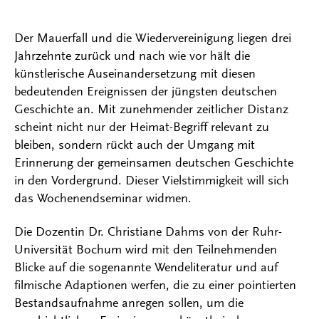
Der Mauerfall und die Wiedervereinigung liegen drei
Jahrzehnte zurück und nach wie vor hält die
künstlerische Auseinandersetzung mit diesen
bedeutenden Ereignissen der jüngsten deutschen
Geschichte an. Mit zunehmender zeitlicher Distanz
scheint nicht nur der Heimat-Begriff relevant zu
bleiben, sondern rückt auch der Umgang mit
Erinnerung der gemeinsamen deutschen Geschichte
in den Vordergrund. Dieser Vielstimmigkeit will sich
das Wochenendseminar widmen.
Die Dozentin Dr. Christiane Dahms von der Ruhr-
Universität Bochum wird mit den Teilnehmenden
Blicke auf die sogenannte Wendeliteratur und auf
filmische Adaptionen werfen, die zu einer pointierten
Bestandsaufnahme anregen sollen, um die