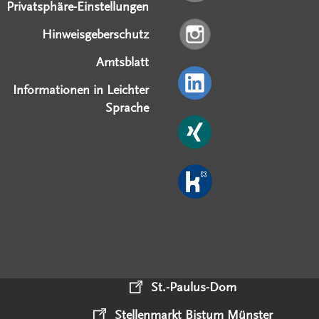
Privatsphäre-Einstellungen
Hinweisgeberschutz
Amtsblatt
Informationen in Leichter
Sprache
St.-Paulus-Dom
Stellenmarkt Bistum Münster