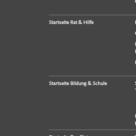
Startseite Rat & Hilfe
Startseite Bildung & Schule