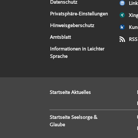
Datenschutz
Link
Privatsphäre-Einstellungen
Xin
Hinweisgeberschutz
Kun
Amtsblatt
RSS
Informationen in Leichter
Sprache
Startseite Aktuelles
Startseite Seelsorge &
Glaube