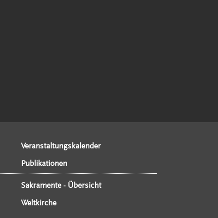
Veranstaltungskalender
Publikationen
Sakramente - Übersicht
Weltkirche