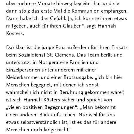
über mehrere Monate hinweg begleitet hat und sie
dann stolz das erste Mal die Kommunion empfangen.
Dann habe ich das Gefühl: Ja, ich konnte ihnen etwas
mitgeben, auch für ihren Glauben“, sagt Hannah
Kösters.
Dankbar ist die junge Frau außerdem für ihren Einsatz
beim Sozialdienst St. Clemens. Das Team berät und
unterstützt in Not geratene Familien und
Einzelpersonen unter anderem mit einer
Kleiderkammer und einer Brotausgabe. „Ich bin hier
Menschen begegnet, mit denen ich sonst
wahrscheinlich nicht in Berührung gekommen wäre“,
ist sich Hannah Kösters sicher und spricht von
„vielen positiven Begegnungen“: „Man bekommt
einen anderen Blick aufs Leben. Nur weil für uns
etwas selbstverständlich ist, ist es das für andere
Menschen noch lange nicht.“