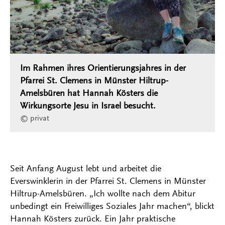
Im Rahmen ihres Orientierungsjahres in der
Pfarrei St. Clemens in Münster Hiltrup-
Amelsbüren hat Hannah Kösters die
Wirkungsorte Jesu in Israel besucht.
© privat
Seit Anfang August lebt und arbeitet die
Everswinklerin in der Pfarrei St. Clemens in Münster
Hiltrup-Amelsbüren. „Ich wollte nach dem Abitur
unbedingt ein Freiwilliges Soziales Jahr machen“, blickt
Hannah Kösters zurück. Ein Jahr praktische