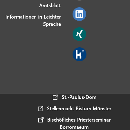
Amtsblatt
Informationen in Leichter
Sprache
St.-Paulus-Dom
Stellenmarkt Bistum Münster
Bischöfliches Priesterseminar
Borromaeum