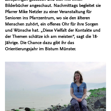
Bilderbücher angeschaut. Nachmittags begleitet sie
Pfarrer Mike Netzler zu einer Veranstaltung für
Senioren ins Pfarrzentrum, wo sie den älteren
Menschen zuhört, ein offenes Ohr für ihre Sorgen
und Wünsche hat. „Diese Vielfalt der Kontakte und
der Themen schätze ich am meisten“, sagt die 18-
Jährige. Die Chance dazu gibt ihr das
Orientierungsjahr im Bistum Münster.