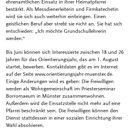
ehrenamtlichen Einsatz in ihrer Heimatpfarrei
bestärkt. Als Messdienerleiterin und Firmkatechetin
wird sie sich auch weiterhin einbringen. Einen
geistlichen Beruf aber strebt sie nicht an. Sie hat sich
entschieden: „Ich möchte Grundschullehrerin
werden.“
Bis Juni können sich Interessierte zwischen 18 und 26
Jahren für das Orientierungsjahr, das am 1. August
startet, bewerben. Kontaktdaten gibt es im Internet
auf der Seite www.orientierungsjahr-muenster.de.
Einige Änderungen wird es geben: Die Freiwilligen
werden als Wohngemeinschaft im Priesterseminar
Borromaeum in Münster zusammenwohnen.
Außerdem wird die Einsatzstelle nicht mehr auf eine
Pfarrei beschränkt sein. Die Freiwilligen können den
Dienst stattdessen in einer sozialen Einrichtung ihrer
Wahl absolvieren.