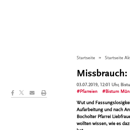
Startseite
Startseite Ak
Missbrauch: 
03.07.2019, 12:01 Uhr
, Bis
Pfarreien
Bistum Mün
Wut und Fassungslosigkeit
Aufarbeitung und nach An
Bocholter Pfarrei Liebfrau
wollten wissen, wie es da