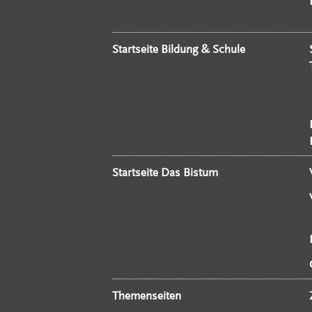
Startseite Bildung & Schule
Startseite Das Bistum
Themenseiten