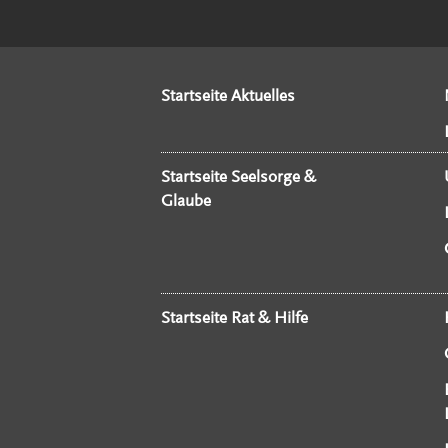
Startseite Aktuelles
Startseite Seelsorge &
Glaube
Startseite Rat & Hilfe