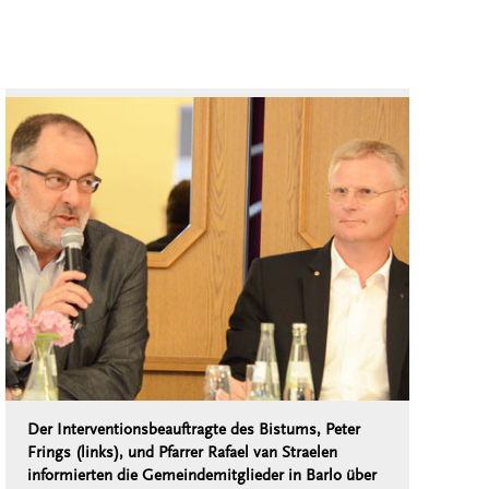
Der Interventionsbeauftragte des Bistums, Peter
Frings (links), und Pfarrer Rafael van Straelen
informierten die Gemeindemitglieder in Barlo über