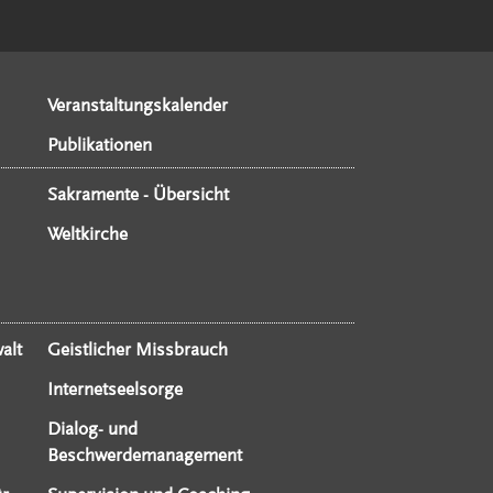
Veranstaltungskalender
Publikationen
Sakramente - Übersicht
Weltkirche
alt
Geistlicher Missbrauch
Internetseelsorge
Dialog- und
Beschwerdemanagement