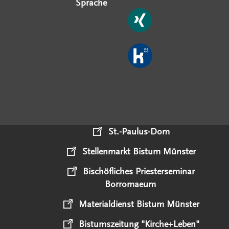
Sprache
St.-Paulus-Dom
Stellenmarkt Bistum Münster
Bischöfliches Priesterseminar
Borromaeum
Materialdienst Bistum Münster
Bistumszeitung "Kirche+Leben"