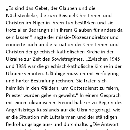
„Es sind das Gebet, der Glauben und die
Nächstenliebe, die zum Beispiel Christinnen und
Christen im Niger in ihrem Tun bestärken und sie
trotz aller Bedrängnis in ihrem Glauben für andere da
sein lassen“, sagte der missio-Diözesandirektor und
erinnerte auch an die Situation der Christinnen und
Christen der griechisch-katholischen Kirche in der
Ukraine zur Zeit des Sowjetregimes. „Zwischen 1945
und 1989 war die griechisch-katholische Kirche in der
Ukraine verboten. Gläubige mussten mit Verfolgung
und harter Bestrafung rechnen. Sie trafen sich
heimlich in den Wäldern, um Gottesdienst zu feiern,
Priester wurden geheim geweiht.“ In einem Gespräch
mit einem ukrainischen Freund habe er zu Beginn des
Angriffskriegs Russlands auf die Ukraine gefragt, wie
er die Situation mit Luftalarmen und der ständigen
Bedrohungslage aus- und durchhalte. „Die Antwort