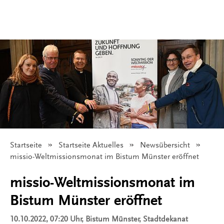
Startseite
Startseite Aktuelles
Newsübersicht
Angezeigt:
missio-Weltmissionsmonat im Bistum Münster eröffnet
missio-Weltmissionsmonat im
Bistum Münster eröffnet
10.10.2022, 07:20 Uhr
, Bistum Münster, Stadtdekanat