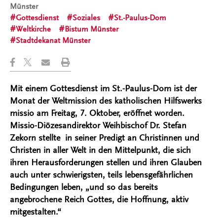
Münster
Gottesdienst
Soziales
St.-Paulus-Dom
Weltkirche
Bistum Münster
Stadtdekanat Münster
Mit einem Gottesdienst im St.-Paulus-Dom ist der
Monat der Weltmission des katholischen Hilfswerks
missio am Freitag, 7. Oktober, eröffnet worden.
Missio-Diözesandirektor Weihbischof Dr. Stefan
Zekorn stellte in seiner Predigt an Christinnen und
Christen in aller Welt in den Mittelpunkt, die sich
ihren Herausforderungen stellen und ihren Glauben
auch unter schwierigsten, teils lebensgefährlichen
Bedingungen leben, „und so das bereits
angebrochene Reich Gottes, die Hoffnung, aktiv
mitgestalten.“