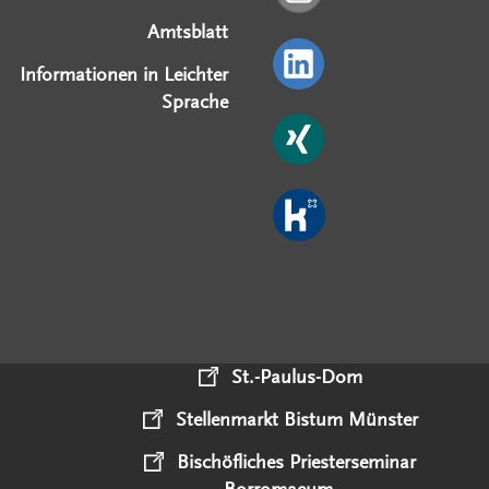
Amtsblatt
Informationen in Leichter
Sprache
St.-Paulus-Dom
Stellenmarkt Bistum Münster
Bischöfliches Priesterseminar