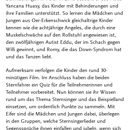
Yancana Huasy, das Kinder mit Behinderungen und
ihre Familien unterstützt. So lernen die Mädchen und
Jungen aus Oer-Erkenschwick gleichaltrige Kinder
kennen wie die achtjährige Angeles, die durch eine
Muskelschwäche auf den Rollstuhl angewiesen ist,
den zwölfjährigen Autist Eddu, der im Schach gegen
Willi gewinnt, und Romy, die das Down-Syndrom hat
und das Tanzen liebt.
Aufmerksam verfolgen die Kinder den rund 30-
minütigen Film. Im Anschluss haben die beiden
Sternfahrer ein Quiz für die Teilnehmerinnen und
Teilnehmer vorbereitet. Nun können sie ihr Wissen
rund um das Thema Sternsinger und das Beispielland
einsetzen, um ordentlich Punkte zu sammeln. Mit
Eifer sind die Mädchen und Jungen dabei, überlegen
in den Gruppen, welche Sternsingerlieder und
Segenssprüche ihnen einfallen und jubeln, wenn sich