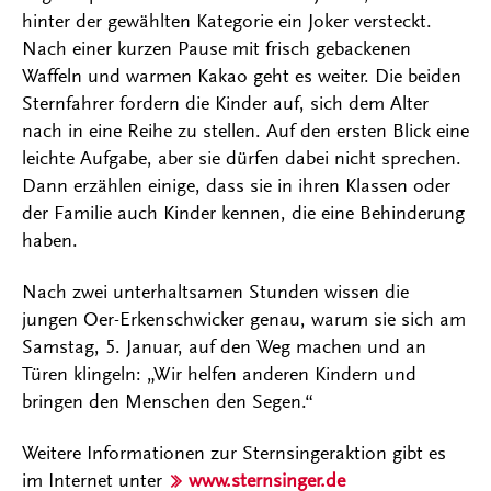
hinter der gewählten Kategorie ein Joker versteckt.
Nach einer kurzen Pause mit frisch gebackenen
Waffeln und warmen Kakao geht es weiter. Die beiden
Sternfahrer fordern die Kinder auf, sich dem Alter
nach in eine Reihe zu stellen. Auf den ersten Blick eine
leichte Aufgabe, aber sie dürfen dabei nicht sprechen.
Dann erzählen einige, dass sie in ihren Klassen oder
der Familie auch Kinder kennen, die eine Behinderung
haben.
Nach zwei unterhaltsamen Stunden wissen die
jungen Oer-Erkenschwicker genau, warum sie sich am
Samstag, 5. Januar, auf den Weg machen und an
Türen klingeln: „Wir helfen anderen Kindern und
bringen den Menschen den Segen.“
Weitere Informationen zur Sternsingeraktion gibt es
im Internet unter
www.sternsinger.de