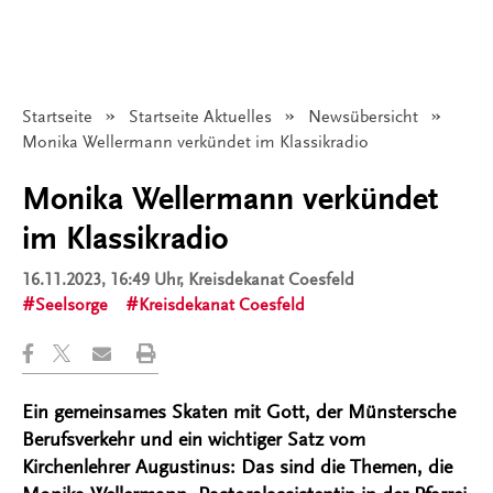
Startseite
Startseite Aktuelles
Newsübersicht
Angezeigt:
Monika Wellermann verkündet im Klassikradio
Monika Wellermann verkündet
im Klassikradio
16.11.2023, 16:49 Uhr
, Kreisdekanat Coesfeld
Seelsorge
Kreisdekanat Coesfeld
Ein gemeinsames Skaten mit Gott, der Münstersche
Berufsverkehr und ein wichtiger Satz vom
Kirchenlehrer Augustinus: Das sind die Themen, die