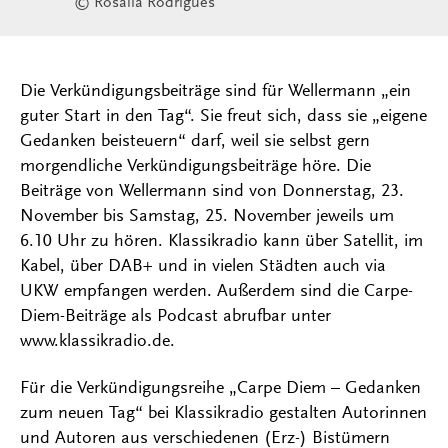
© Rosália Rodrigues
Die Verkündigungsbeiträge sind für Wellermann „ein
guter Start in den Tag“. Sie freut sich, dass sie „eigene
Gedanken beisteuern“ darf, weil sie selbst gern
morgendliche Verkündigungsbeiträge höre. Die
Beiträge von Wellermann sind von Donnerstag, 23.
November bis Samstag, 25. November jeweils um
6.10 Uhr zu hören. Klassikradio kann über Satellit, im
Kabel, über DAB+ und in vielen Städten auch via
UKW empfangen werden. Außerdem sind die Carpe-
Diem-Beiträge als Podcast abrufbar unter
www.klassikradio.de.
Für die Verkündigungsreihe „Carpe Diem – Gedanken
zum neuen Tag“ bei Klassikradio gestalten Autorinnen
und Autoren aus verschiedenen (Erz-) Bistümern