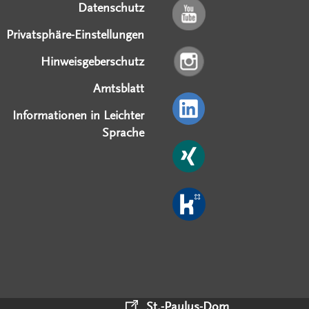
Datenschutz
Privatsphäre-Einstellungen
Hinweisgeberschutz
Amtsblatt
Informationen in Leichter
Sprache
St.-Paulus-Dom