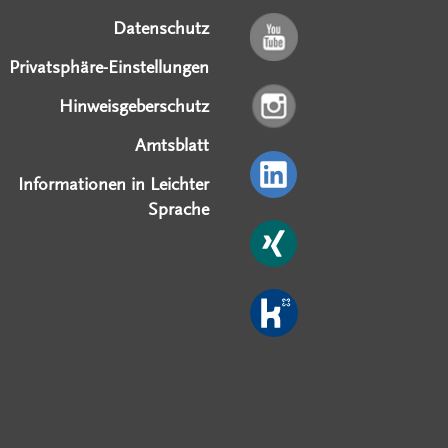
Datenschutz
Privatsphäre-Einstellungen
Hinweisgeberschutz
Amtsblatt
Informationen in Leichter
Sprache