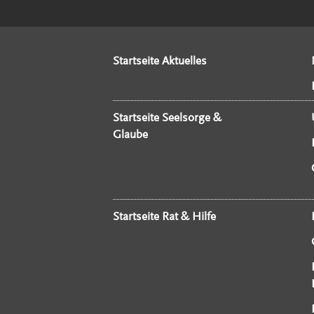
Startseite Aktuelles
Startseite Seelsorge &
Glaube
Startseite Rat & Hilfe