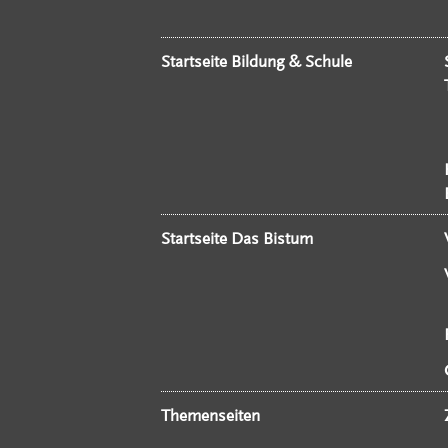
Startseite Bildung & Schule
Startseite Das Bistum
Themenseiten