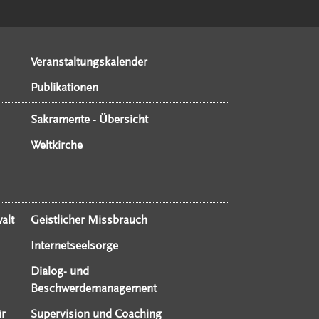
Veranstaltungskalender
Publikationen
Sakramente - Übersicht
Weltkirche
alt
Geistlicher Missbrauch
Internetseelsorge
Dialog- und
Beschwerdemanagement
ür
Supervision und Coaching