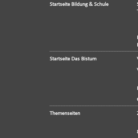
Startseite Bildung & Schule
Startseite Das Bistum
Themenseiten