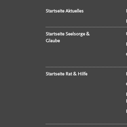
Startseite Aktuelles
Startseite Seelsorge &
Glaube
Startseite Rat & Hilfe