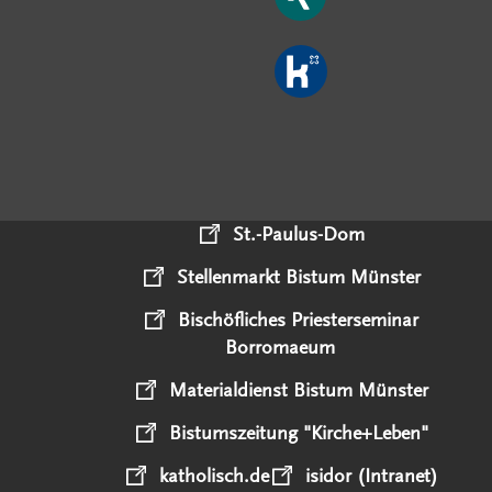
St.-Paulus-Dom
Stellenmarkt Bistum Münster
Bischöfliches Priesterseminar
Borromaeum
Materialdienst Bistum Münster
Bistumszeitung "Kirche+Leben"
katholisch.de
isidor (Intranet)