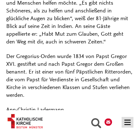
und Menschen helfen möchte. „Es gibt nichts
Schöneres, als zu helfen und anschließend in
glückliche Augen zu blicken“, weiß der 81-Jährige mit
Blick auf seine Zeit in Indien. An seine Gäste
appellierte er: „Habt Mut zum Glauben, Gott geht
den Weg mit dir, auch in schweren Zeiten.“
Der Gregorius-Orden wurde 1834 von Papst Gregor
XVI. gestiftet und nach Papst Gregor dem Großen
benannt. Er ist einer von fünf Päpstlichen Ritterorden,
die vom Papst für Verdienste in Gesellschaft und
Kirche in verschiedenen Klassen und Stufen verliehen
werden.
Ann-Christin Ladermann
Kontakt
Suche