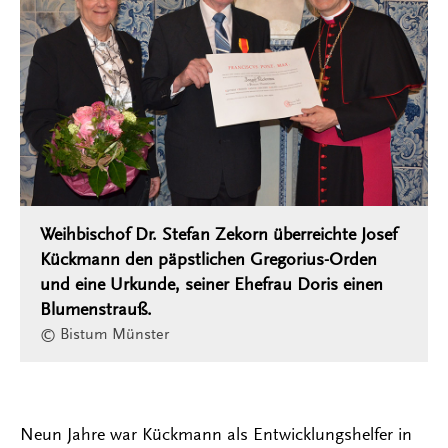
Weihbischof Dr. Stefan Zekorn überreichte Josef
Kückmann den päpstlichen Gregorius-Orden
und eine Urkunde, seiner Ehefrau Doris einen
Blumenstrauß.
© Bistum Münster
Neun Jahre war Kückmann als Entwicklungshelfer in