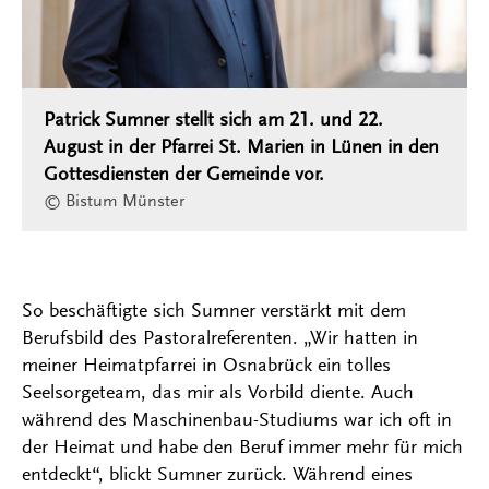
Patrick Sumner stellt sich am 21. und 22.
August in der Pfarrei St. Marien in Lünen in den
Gottesdiensten der Gemeinde vor.
© Bistum Münster
So beschäftigte sich Sumner verstärkt mit dem
Berufsbild des Pastoralreferenten. „Wir hatten in
meiner Heimatpfarrei in Osnabrück ein tolles
Seelsorgeteam, das mir als Vorbild diente. Auch
während des Maschinenbau-Studiums war ich oft in
der Heimat und habe den Beruf immer mehr für mich
entdeckt“, blickt Sumner zurück. Während eines