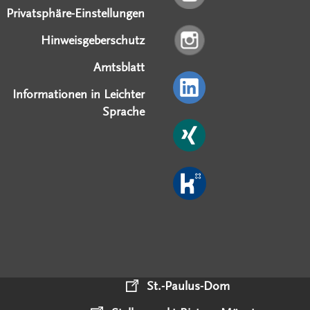
Privatsphäre-Einstellungen
Hinweisgeberschutz
Amtsblatt
Informationen in Leichter
Sprache
St.-Paulus-Dom