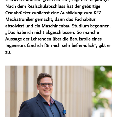
Nach dem Realschulabschluss hat der gebürtige
Osnabrücker zunächst eine Ausbildung zum KFZ-
Mechatroniker gemacht, dann das Fachabitur
absolviert und ein Maschinenbau-Studium begonnen.
„Das habe ich nicht abgeschlossen. So manche
Aussage der Lehrenden über die Berufsrolle eines
Ingenieurs fand ich für mich sehr befremdlich“, gibt er
zu.