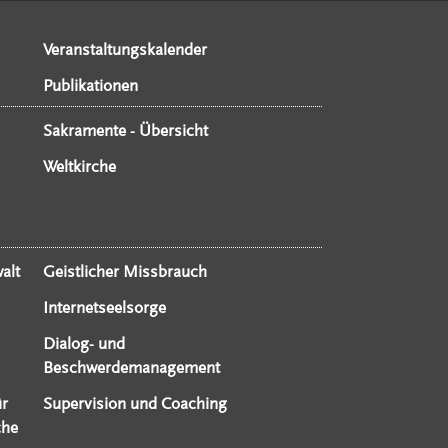
Veranstaltungskalender
Publikationen
Sakramente - Übersicht
Weltkirche
alt
Geistlicher Missbrauch
Internetseelsorge
Dialog- und
Beschwerdemanagement
ür
Supervision und Coaching
che