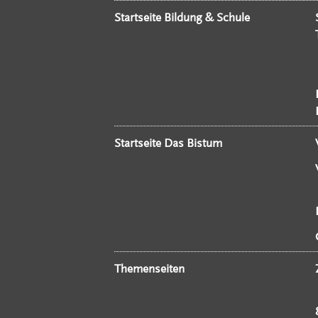
Startseite Bildung & Schule
Startseite Das Bistum
Themenseiten