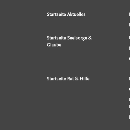
Startseite Aktuelles
Startseite Seelsorge &
Glaube
Startseite Rat & Hilfe