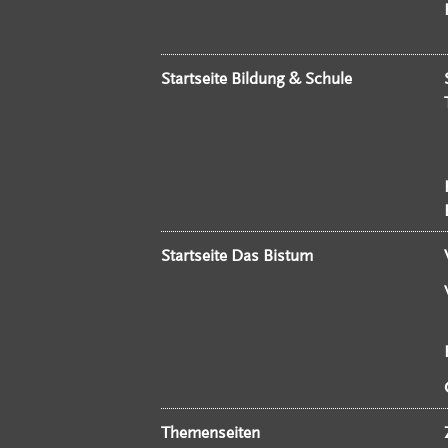
Startseite Bildung & Schule
Startseite Das Bistum
Themenseiten