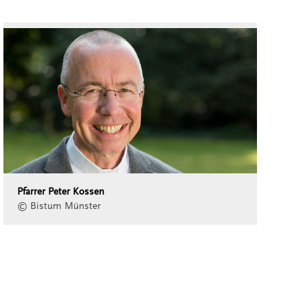
Pfarrer Peter Kossen
© Bistum Münster