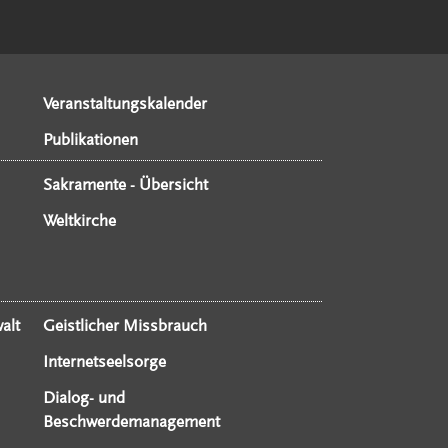
Veranstaltungskalender
Publikationen
Sakramente - Übersicht
Weltkirche
alt
Geistlicher Missbrauch
Internetseelsorge
Dialog- und
Beschwerdemanagement