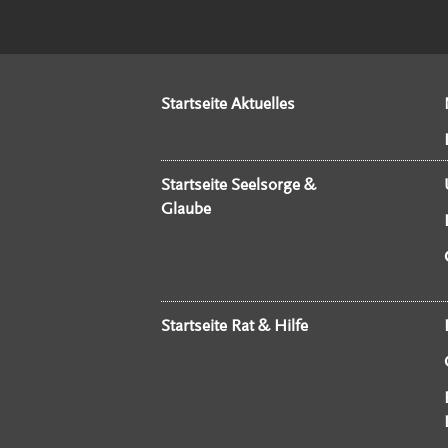
Startseite Aktuelles
Startseite Seelsorge &
Glaube
Startseite Rat & Hilfe