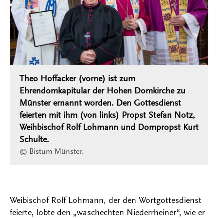
Theo Hoffacker (vorne) ist zum
Ehrendomkapitular der Hohen Domkirche zu
Münster ernannt worden. Den Gottesdienst
feierten mit ihm (von links) Propst Stefan Notz,
Weihbischof Rolf Lohmann und Dompropst Kurt
Schulte.
© Bistum Münster.
Weibischof Rolf Lohmann, der den Wortgottesdienst
feierte, lobte den „waschechten Niederrheiner“, wie er