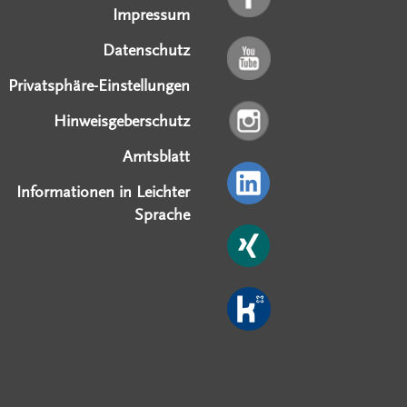
Impressum
Datenschutz
Privatsphäre-Einstellungen
Hinweisgeberschutz
Amtsblatt
Informationen in Leichter
Sprache