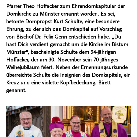
Pfarrer Theo Hoffacker zum Ehrendomkapitular der
Domkirche zu Münster ernannt worden. Es sei,
betonte Dompropst Kurt Schulte, eine besondere
Ehrung, zu der sich das Domkapitel auf Vorschlag
von Bischof Dr. Felix Genn entschieden habe. „Du
hast Dich verdient gemacht um die Kirche im Bistum
Münster“, bescheinigte Schulte dem 94-jährigen
Hoffacker, der am 30. November sein 70-jähriges
Weihejubiläum feiert. Neben der Ernennungsurkunde
überreichte Schulte die Insignien des Domkapitels, ein
Kreuz und eine violette Kopfbedeckung, Birett
genannt.