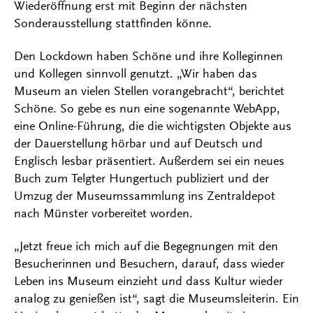
Wiederöffnung erst mit Beginn der nächsten
Sonderausstellung stattfinden könne.
Den Lockdown haben Schöne und ihre Kolleginnen
und Kollegen sinnvoll genutzt. „Wir haben das
Museum an vielen Stellen vorangebracht“, berichtet
Schöne. So gebe es nun eine sogenannte WebApp,
eine Online-Führung, die die wichtigsten Objekte aus
der Dauerstellung hörbar und auf Deutsch und
Englisch lesbar präsentiert. Außerdem sei ein neues
Buch zum Telgter Hungertuch publiziert und der
Umzug der Museumssammlung ins Zentraldepot
nach Münster vorbereitet worden.
„Jetzt freue ich mich auf die Begegnungen mit den
Besucherinnen und Besuchern, darauf, dass wieder
Leben ins Museum einzieht und dass Kultur wieder
analog zu genießen ist“, sagt die Museumsleiterin. Ein