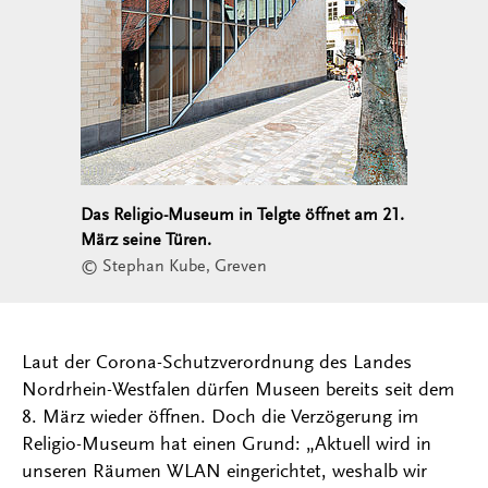
Das Religio-Museum in Telgte öffnet am 21.
März seine Türen.
© Stephan Kube, Greven
Laut der Corona-Schutzverordnung des Landes
Nordrhein-Westfalen dürfen Museen bereits seit dem
8. März wieder öffnen. Doch die Verzögerung im
Religio-Museum hat einen Grund: „Aktuell wird in
unseren Räumen WLAN eingerichtet, weshalb wir