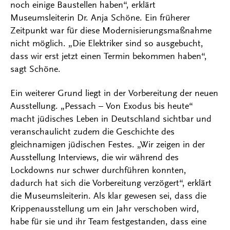
noch einige Baustellen haben“, erklärt
Museumsleiterin Dr. Anja Schöne. Ein früherer
Zeitpunkt war für diese Modernisierungsmaßnahme
nicht möglich. „Die Elektriker sind so ausgebucht,
dass wir erst jetzt einen Termin bekommen haben“,
sagt Schöne.
Ein weiterer Grund liegt in der Vorbereitung der neuen
Ausstellung. „Pessach – Von Exodus bis heute“
macht jüdisches Leben in Deutschland sichtbar und
veranschaulicht zudem die Geschichte des
gleichnamigen jüdischen Festes. „Wir zeigen in der
Ausstellung Interviews, die wir während des
Lockdowns nur schwer durchführen konnten,
dadurch hat sich die Vorbereitung verzögert“, erklärt
die Museumsleiterin. Als klar gewesen sei, dass die
Krippenausstellung um ein Jahr verschoben wird,
habe für sie und ihr Team festgestanden, dass eine