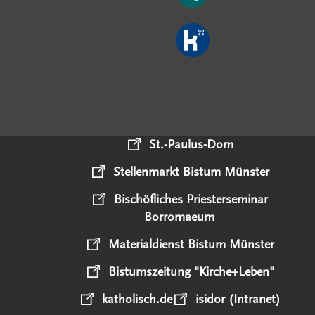
St.-Paulus-Dom
Stellenmarkt Bistum Münster
Bischöfliches Priesterseminar
Borromaeum
Materialdienst Bistum Münster
Bistumszeitung "Kirche+Leben"
katholisch.de
isidor (Intranet)