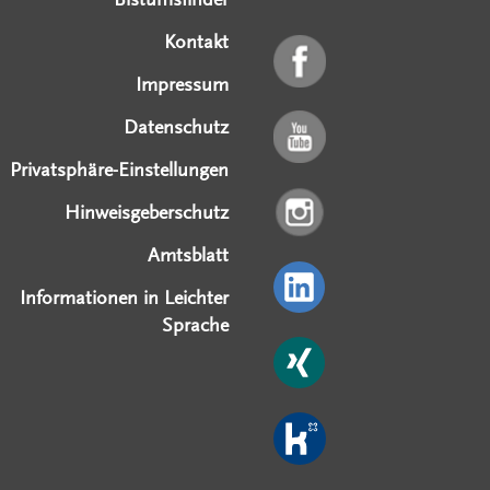
Kontakt
Impressum
Datenschutz
Privatsphäre-Einstellungen
Hinweisgeberschutz
Amtsblatt
Informationen in Leichter
Sprache