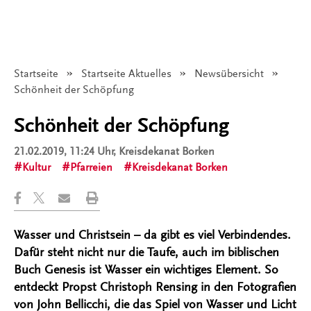
Startseite
Startseite Aktuelles
Newsübersicht
Angezeigt:
Schönheit der Schöpfung
Schönheit der Schöpfung
21.02.2019, 11:24 Uhr
, Kreisdekanat Borken
Kultur
Pfarreien
Kreisdekanat Borken
Wasser und Christsein – da gibt es viel Verbindendes.
Dafür steht nicht nur die Taufe, auch im biblischen
Buch Genesis ist Wasser ein wichtiges Element. So
entdeckt Propst Christoph Rensing in den Fotografien
von John Bellicchi, die das Spiel von Wasser und Licht