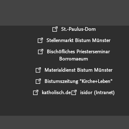
St.-Paulus-Dom
Stellenmarkt Bistum Münster
Bischöfliches Priesterseminar
Borromaeum
Materialdienst Bistum Münster
Bistumszeitung "Kirche+Leben"
katholisch.de
isidor (Intranet)