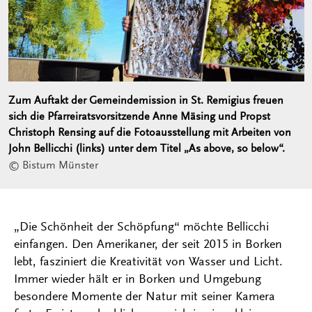
Zum Auftakt der Gemeindemission in St. Remigius freuen
sich die Pfarreiratsvorsitzende Anne Mäsing und Propst
Christoph Rensing auf die Fotoausstellung mit Arbeiten von
John Bellicchi (links) unter dem Titel „As above, so below“.
© Bistum Münster
„Die Schönheit der Schöpfung“ möchte Bellicchi
einfangen. Den Amerikaner, der seit 2015 in Borken
lebt, fasziniert die Kreativität von Wasser und Licht.
Immer wieder hält er in Borken und Umgebung
besondere Momente der Natur mit seiner Kamera