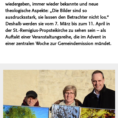
wiedergeben, immer wieder bekannte und neue
theologische Aspekte: „Die Bilder sind so
ausdrucksstark, sie lassen den Betrachter nicht los.“
Deshalb werden sie vom 7. März bis zum 11. April in
der St.-Remigius-Propsteikirche zu sehen sein – als
Auftakt einer Veranstaltungsreihe, die im Advent in
einer zentralen Woche zur Gemeindemission mündet.