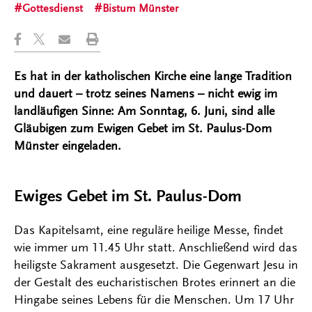
Gottesdienst
Bistum Münster
Es hat in der katholischen Kirche eine lange Tradition
und dauert – trotz seines Namens – nicht ewig im
landläufigen Sinne: Am Sonntag, 6. Juni, sind alle
Gläubigen zum Ewigen Gebet im St. Paulus-Dom
Münster eingeladen.
Ewiges Gebet im St. Paulus-Dom
Das Kapitelsamt, eine reguläre heilige Messe, findet
wie immer um 11.45 Uhr statt. Anschließend wird das
heiligste Sakrament ausgesetzt. Die Gegenwart Jesu in
der Gestalt des eucharistischen Brotes erinnert an die
Hingabe seines Lebens für die Menschen. Um 17 Uhr