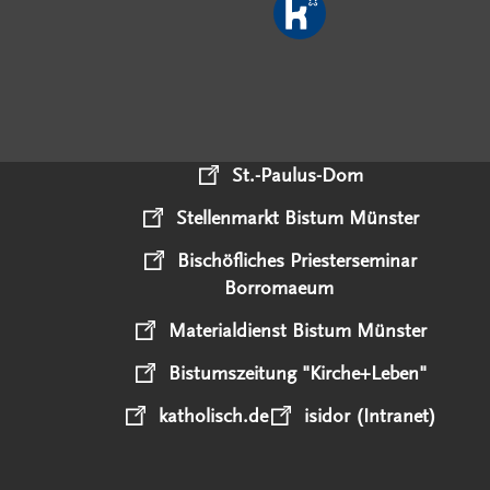
St.-Paulus-Dom
Stellenmarkt Bistum Münster
Bischöfliches Priesterseminar
Borromaeum
Materialdienst Bistum Münster
Bistumszeitung "Kirche+Leben"
katholisch.de
isidor (Intranet)