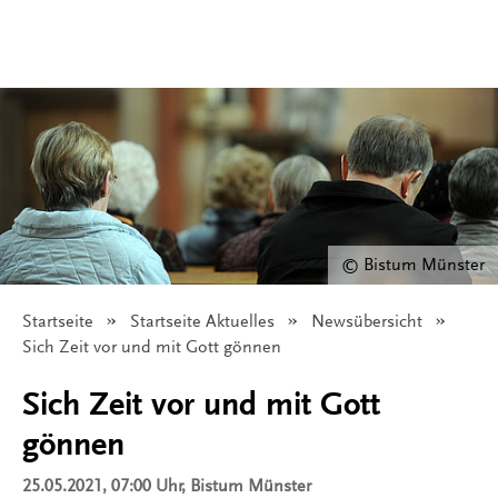
© Bistum Münster
Startseite
Startseite Aktuelles
Newsübersicht
Angezeigt:
Sich Zeit vor und mit Gott gönnen
Sich Zeit vor und mit Gott
gönnen
25.05.2021, 07:00 Uhr
, Bistum Münster