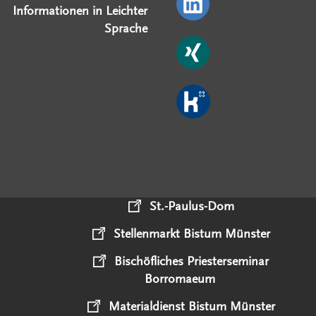
Informationen in Leichter
Sprache
St.-Paulus-Dom
Stellenmarkt Bistum Münster
Bischöfliches Priesterseminar
Borromaeum
Materialdienst Bistum Münster