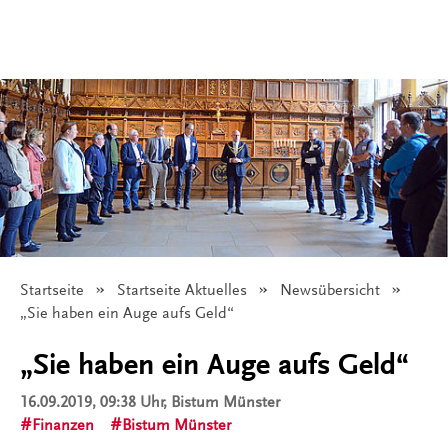
Startseite
Startseite Aktuelles
Newsübersicht
Angezeigt:
„Sie haben ein Auge aufs Geld“
„Sie haben ein Auge aufs Geld“
16.09.2019, 09:38 Uhr
, Bistum Münster
Finanzen
Bistum Münster