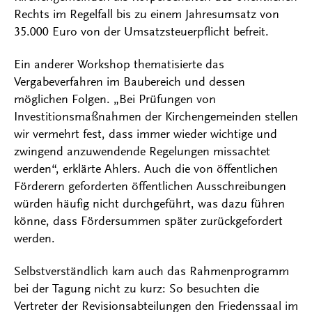
Rechts im Regelfall bis zu einem Jahresumsatz von
35.000 Euro von der Umsatzsteuerpflicht befreit.
Ein anderer Workshop thematisierte das
Vergabeverfahren im Baubereich und dessen
möglichen Folgen. „Bei Prüfungen von
Investitionsmaßnahmen der Kirchengemeinden stellen
wir vermehrt fest, dass immer wieder wichtige und
zwingend anzuwendende Regelungen missachtet
werden“, erklärte Ahlers. Auch die von öffentlichen
Förderern geforderten öffentlichen Ausschreibungen
würden häufig nicht durchgeführt, was dazu führen
könne, dass Fördersummen später zurückgefordert
werden.
Selbstverständlich kam auch das Rahmenprogramm
bei der Tagung nicht zu kurz: So besuchten die
Vertreter der Revisionsabteilungen den Friedenssaal im