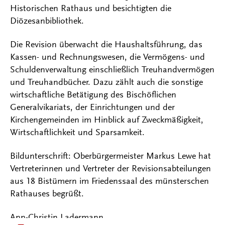
Historischen Rathaus und besichtigten die
Diözesanbibliothek.
Die Revision überwacht die Haushaltsführung, das
Kassen- und Rechnungswesen, die Vermögens- und
Schuldenverwaltung einschließlich Treuhandvermögen
und Treuhandbücher. Dazu zählt auch die sonstige
wirtschaftliche Betätigung des Bischöflichen
Generalvikariats, der Einrichtungen und der
Kirchengemeinden im Hinblick auf Zweckmäßigkeit,
Wirtschaftlichkeit und Sparsamkeit.
Bildunterschrift: Oberbürgermeister Markus Lewe hat
Vertreterinnen und Vertreter der Revisionsabteilungen
aus 18 Bistümern im Friedenssaal des münsterschen
Rathauses begrüßt.
Ann-Christin Ladermann
Kontakt