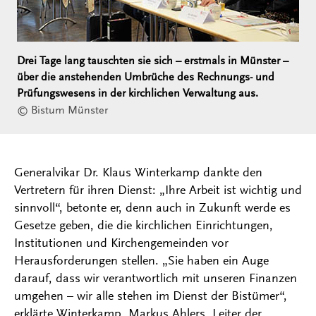
Drei Tage lang tauschten sie sich – erstmals in Münster –
über die anstehenden Umbrüche des Rechnungs- und
Prüfungswesens in der kirchlichen Verwaltung aus.
© Bistum Münster
Generalvikar Dr. Klaus Winterkamp dankte den
Vertretern für ihren Dienst: „Ihre Arbeit ist wichtig und
sinnvoll“, betonte er, denn auch in Zukunft werde es
Gesetze geben, die die kirchlichen Einrichtungen,
Institutionen und Kirchengemeinden vor
Herausforderungen stellen. „Sie haben ein Auge
darauf, dass wir verantwortlich mit unseren Finanzen
umgehen – wir alle stehen im Dienst der Bistümer“,
erklärte Winterkamp. Markus Ahlers, Leiter der