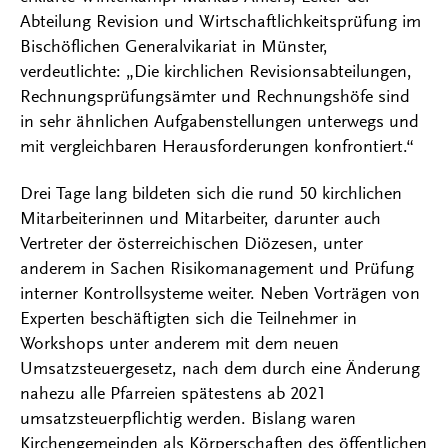
Abteilung Revision und Wirtschaftlichkeitsprüfung im
Bischöflichen Generalvikariat in Münster,
verdeutlichte: „Die kirchlichen Revisionsabteilungen,
Rechnungsprüfungsämter und Rechnungshöfe sind
in sehr ähnlichen Aufgabenstellungen unterwegs und
mit vergleichbaren Herausforderungen konfrontiert.“
Drei Tage lang bildeten sich die rund 50 kirchlichen
Mitarbeiterinnen und Mitarbeiter, darunter auch
Vertreter der österreichischen Diözesen, unter
anderem in Sachen Risikomanagement und Prüfung
interner Kontrollsysteme weiter. Neben Vorträgen von
Experten beschäftigten sich die Teilnehmer in
Workshops unter anderem mit dem neuen
Umsatzsteuergesetz, nach dem durch eine Änderung
nahezu alle Pfarreien spätestens ab 2021
umsatzsteuerpflichtig werden. Bislang waren
Kirchengemeinden als Körperschaften des öffentlichen