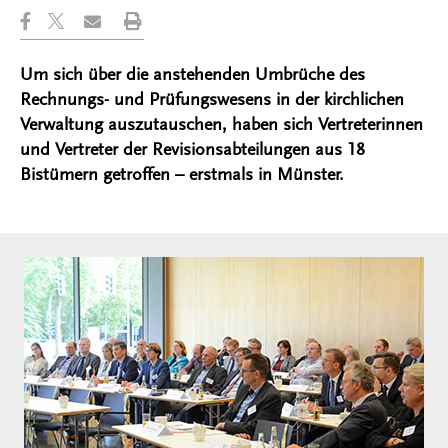
Um sich über die anstehenden Umbrüche des
Rechnungs- und Prüfungswesens in der kirchlichen
Verwaltung auszutauschen, haben sich Vertreterinnen
und Vertreter der Revisionsabteilungen aus 18
Bistümern getroffen – erstmals in Münster.