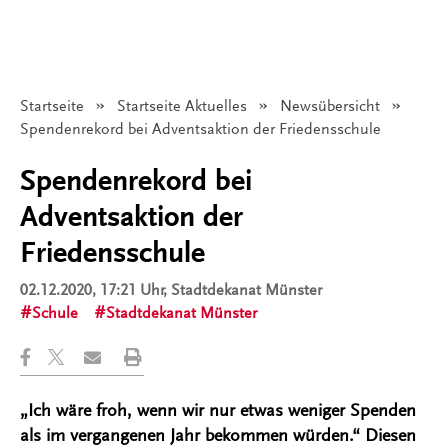
Startseite
Startseite Aktuelles
Newsübersicht
Angezeigt:
Spendenrekord bei Adventsaktion der Friedensschule
Spendenrekord bei
Adventsaktion der
Friedensschule
02.12.2020, 17:21 Uhr
, Stadtdekanat Münster
Schule
Stadtdekanat Münster
„Ich wäre froh, wenn wir nur etwas weniger Spenden
als im vergangenen Jahr bekommen würden.“ Diesen