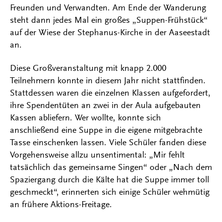
Freunden und Verwandten. Am Ende der Wanderung
steht dann jedes Mal ein großes „Suppen-Frühstück“
auf der Wiese der Stephanus-Kirche in der Aaseestadt
an.
Diese Großveranstaltung mit knapp 2.000
Teilnehmern konnte in diesem Jahr nicht stattfinden.
Stattdessen waren die einzelnen Klassen aufgefordert,
ihre Spendentüten an zwei in der Aula aufgebauten
Kassen abliefern. Wer wollte, konnte sich
anschließend eine Suppe in die eigene mitgebrachte
Tasse einschenken lassen. Viele Schüler fanden diese
Vorgehensweise allzu unsentimental: „Mir fehlt
tatsächlich das gemeinsame Singen“ oder „Nach dem
Spaziergang durch die Kälte hat die Suppe immer toll
geschmeckt“, erinnerten sich einige Schüler wehmütig
an frühere Aktions-Freitage.