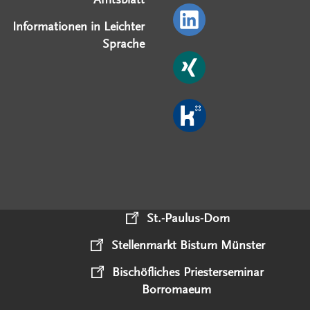
Informationen in Leichter
Sprache
St.-Paulus-Dom
Stellenmarkt Bistum Münster
Bischöfliches Priesterseminar
Borromaeum