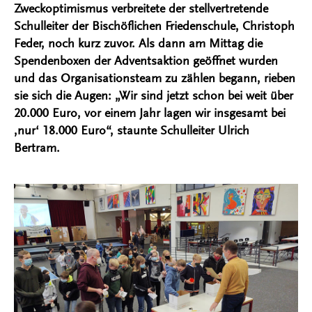
Zweckoptimismus verbreitete der stellvertretende
Schulleiter der Bischöflichen Friedenschule, Christoph
Feder, noch kurz zuvor. Als dann am Mittag die
Spendenboxen der Adventsaktion geöffnet wurden
und das Organisationsteam zu zählen begann, rieben
sie sich die Augen: „Wir sind jetzt schon bei weit über
20.000 Euro, vor einem Jahr lagen wir insgesamt bei
‚nur‘ 18.000 Euro“, staunte Schulleiter Ulrich
Bertram.