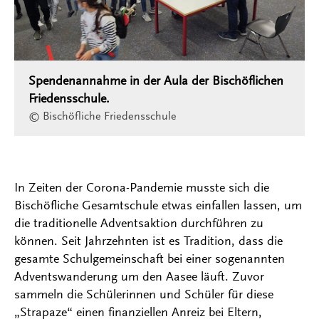
Spendenannahme in der Aula der Bischöflichen
Friedensschule.
© Bischöfliche Friedensschule
In Zeiten der Corona-Pandemie musste sich die
Bischöfliche Gesamtschule etwas einfallen lassen, um
die traditionelle Adventsaktion durchführen zu
können. Seit Jahrzehnten ist es Tradition, dass die
gesamte Schulgemeinschaft bei einer sogenannten
Adventswanderung um den Aasee läuft. Zuvor
sammeln die Schülerinnen und Schüler für diese
„Strapaze“ einen finanziellen Anreiz bei Eltern,