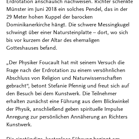
Erdrotation anschaulich nachweisen. Richter schenkte
Münster im Juni 2018 ein solches Pendel, das in der
29 Meter hohen Kuppel der barocken
Dominikanerkirche hängt. Die schwere Messingkugel
schwingt über einer Natursteinplatte – dort, wo sich
bis vor kurzem der Altar des ehemaligen
Gotteshauses befand.
„Der Physiker Foucault hat mit seinem Versuch die
Frage nach der Erdrotation zu einem versöhnlichen
Abschluss von Religion und Naturwissenschaften
gebracht“, betont Stefanie Pfennig und freut sich auf
den Besuch bei dem Kunstwerk. Die Teilnehmer
erhalten zunächst eine Führung aus dem Blickwinkel
der Physik, anschließend geben spirituelle Impulse
Anregung zur persönlichen Annäherung an Richters
Kunstwerk.