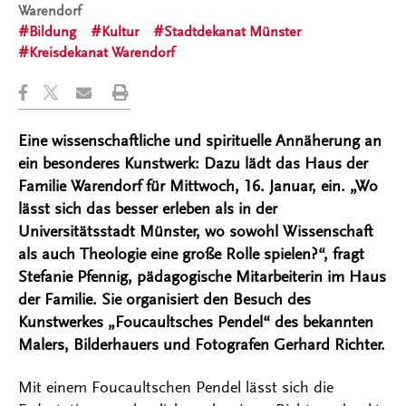
Warendorf
Bildung
Kultur
Stadtdekanat Münster
Kreisdekanat Warendorf
Eine wissenschaftliche und spirituelle Annäherung an
ein besonderes Kunstwerk: Dazu lädt das Haus der
Familie Warendorf für Mittwoch, 16. Januar, ein. „Wo
lässt sich das besser erleben als in der
Universitätsstadt Münster, wo sowohl Wissenschaft
als auch Theologie eine große Rolle spielen?“, fragt
Stefanie Pfennig, pädagogische Mitarbeiterin im Haus
der Familie. Sie organisiert den Besuch des
Kunstwerkes „Foucaultsches Pendel“ des bekannten
Malers, Bilderhauers und Fotografen Gerhard Richter.
Mit einem Foucaultschen Pendel lässt sich die