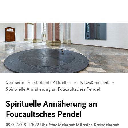
Startseite
Startseite Aktuelles
Newsübersicht
Angezeigt:
Spirituelle Annäherung an Foucaultsches Pendel
Spirituelle Annäherung an
Foucaultsches Pendel
09.01.2019, 13:22 Uhr
, Stadtdekanat Münster, Kreisdekanat