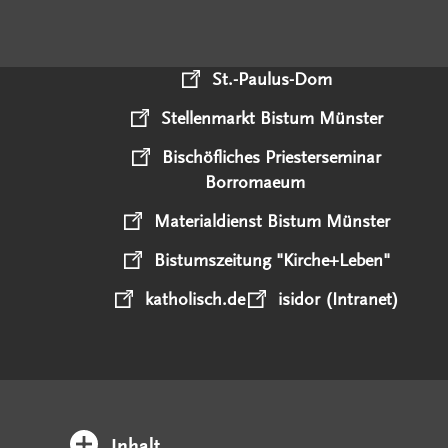
St.-Paulus-Dom
Stellenmarkt Bistum Münster
Bischöfliches Priesterseminar
Borromaeum
Materialdienst Bistum Münster
Bistumszeitung "Kirche+Leben"
katholisch.de
isidor (Intranet)
Inhalt