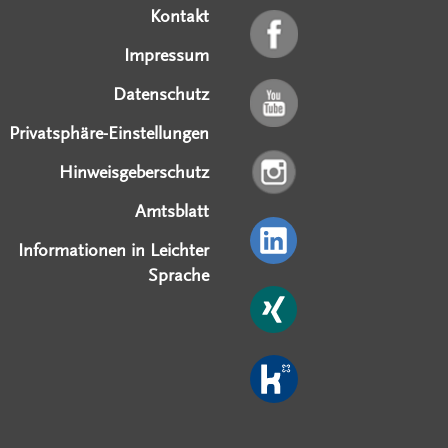
Kontakt
Impressum
Datenschutz
Privatsphäre-Einstellungen
Hinweisgeberschutz
Amtsblatt
Informationen in Leichter
Sprache